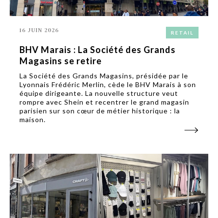
16 JUIN 2026
RETAIL
BHV Marais : La Société des Grands
Magasins se retire
La Société des Grands Magasins, présidée par le
Lyonnais Frédéric Merlin, cède le BHV Marais à son
équipe dirigeante. La nouvelle structure veut
rompre avec Shein et recentrer le grand magasin
parisien sur son cœur de métier historique : la
maison.