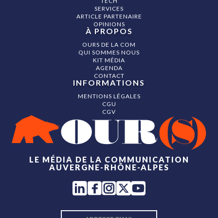
TECH
SERVICES
ARTICLE PARTENAIRE
OPINIONS
À PROPOS
OURS DE LA COM
QUI SOMMES NOUS
KIT MÉDIA
AGENDA
CONTACT
INFORMATIONS
MENTIONS LÉGALES
CGU
CGV
LE MÉDIA DE LA COMMUNICATION
AUVERGNE-RHÔNE-ALPES