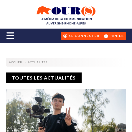
LE MÉDIA DE LA COMMUNICATION
AUVERGNE-RHÔNE-ALPES
SE CONNECTER
PANIER
ACCUEIL
ACTUALITÉS
TOUTES LES ACTUALITÉS