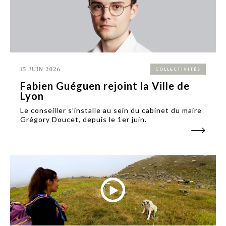
15 JUIN 2026
COLLECTIVITÉS
Fabien Guéguen rejoint la Ville de
Lyon
Le conseiller s’installe au sein du cabinet du maire
Grégory Doucet, depuis le 1er juin.