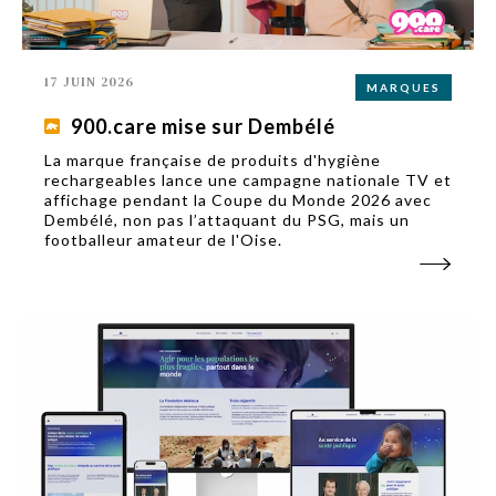
17 JUIN 2026
MARQUES
900.care mise sur Dembélé
La marque française de produits d'hygiène
rechargeables lance une campagne nationale TV et
affichage pendant la Coupe du Monde 2026 avec
Dembélé, non pas l’attaquant du PSG, mais un
footballeur amateur de l'Oise.