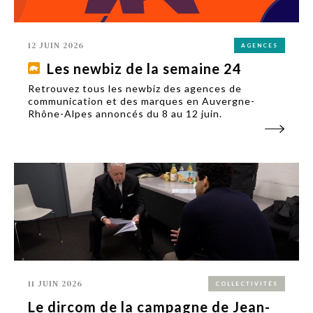
12 JUIN 2026
AGENCES
Les newbiz de la semaine 24
Retrouvez tous les newbiz des agences de
communication et des marques en Auvergne-
Rhône-Alpes annoncés du 8 au 12 juin.
11 JUIN 2026
COLLECTIVITÉS
Le dircom de la campagne de Jean-