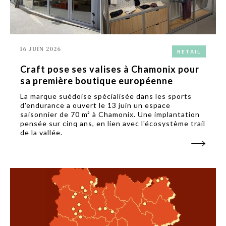
16 JUIN 2026
RETAIL
Craft pose ses valises à Chamonix pour
sa première boutique européenne
La marque suédoise spécialisée dans les sports
d'endurance a ouvert le 13 juin un espace
saisonnier de 70 m² à Chamonix. Une implantation
pensée sur cinq ans, en lien avec l'écosystème trail
de la vallée.