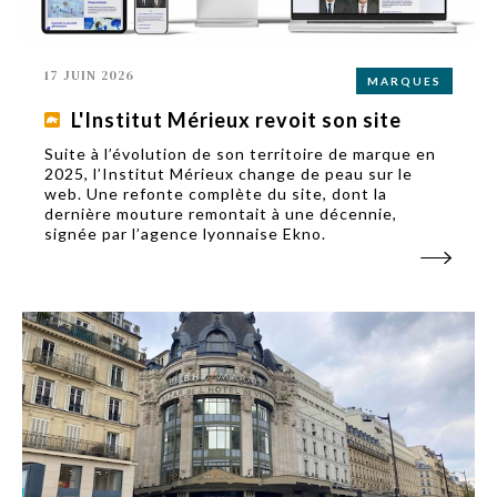
17 JUIN 2026
MARQUES
L'Institut Mérieux revoit son site
Suite à l’évolution de son territoire de marque en
2025, l’Institut Mérieux change de peau sur le
web. Une refonte complète du site, dont la
dernière mouture remontait à une décennie,
signée par l’agence lyonnaise Ekno.