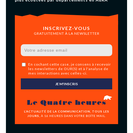
INSCRIVEZ-VOUS
GRATUITEMENT À LA NEWSLETTER
En cochant cette case, je consens à recevoir
les newsletters de OUR(S) et à l'analyse de
mes interactions avec celles-ci.
JE M'INSCRIS
Le Quatre heures
L’ACTUALITÉ DE LA COMMUNICATION, TOUS LES
JOURS,
À 16 HEURES DANS VOTRE BOÎTE MAIL.