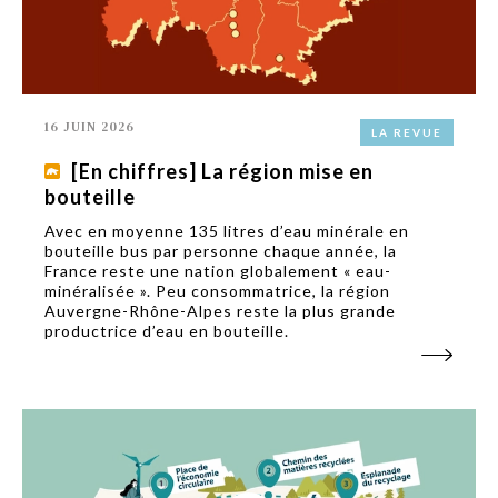
16 JUIN 2026
LA REVUE
[En chiffres] La région mise en
bouteille
Avec en moyenne 135 litres d’eau minérale en
bouteille bus par personne chaque année, la
France reste une nation globalement « eau-
minéralisée ». Peu consommatrice, la région
Auvergne-Rhône-Alpes reste la plus grande
productrice d’eau en bouteille.