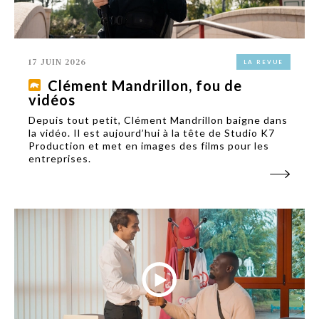
17 JUIN 2026
LA REVUE
Clément Mandrillon, fou de
vidéos
Depuis tout petit, Clément Mandrillon baigne dans
la vidéo. Il est aujourd’hui à la tête de Studio K7
Production et met en images des films pour les
entreprises.