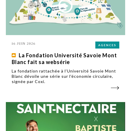
16 JUIN 2026
AGENCES
La Fondation Université Savoie Mont
Blanc fait sa websérie
La fondation rattachée à l’Université Savoie Mont
Blanc dévoile une série sur l'économie circulaire,
signée par Coxi.