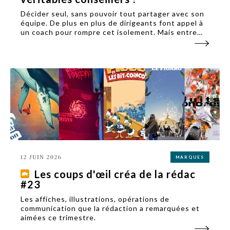
Décider seul, sans pouvoir tout partager avec son
équipe. De plus en plus de dirigeants font appel à
un coach pour rompre cet isolement. Mais entre
accompagnement et dépendance, où s'arrête le
bon suivi ?
12 JUIN 2026
MARQUES
Les coups d'œil créa de la rédac
#23
Les affiches, illustrations, opérations de
communication que la rédaction a remarquées et
aimées ce trimestre.