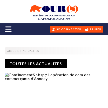
LE MÉDIA DE LA COMMUNICATION
AUVERGNE-RHÔNE-ALPES
SE CONNECTER
PANIER
ACCUEIL
ACTUALITÉS
TOUTES LES ACTUALITÉS