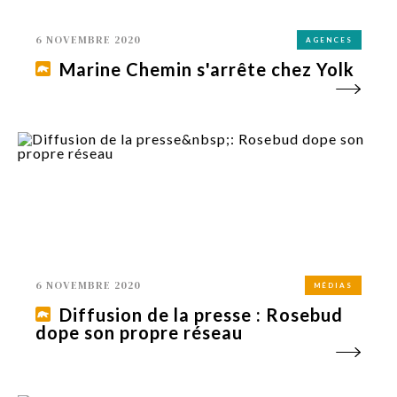
6 NOVEMBRE 2020
AGENCES
Marine Chemin s'arrête chez Yolk
6 NOVEMBRE 2020
MÉDIAS
Diffusion de la presse : Rosebud
dope son propre réseau