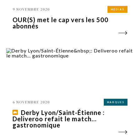
9 NOVEMBRE 2020
MÉDIAS
OUR(S) met le cap vers les 500
abonnés
6 NOVEMBRE 2020
MARQUES
Derby Lyon/Saint-Étienne :
Deliveroo refait le match…
gastronomique