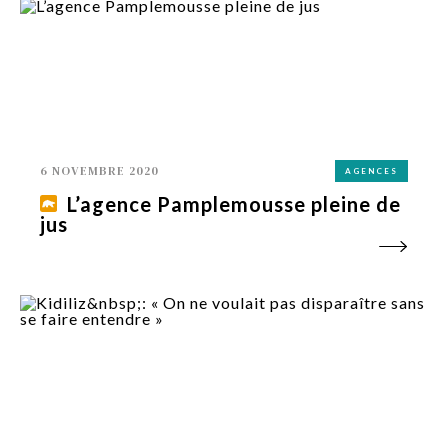
6 NOVEMBRE 2020
AGENCES
L’agence Pamplemousse pleine de
jus