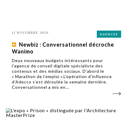
12 NOVEMBRE 2020
AGENCES
Newbiz : Conversationnel décroche
Wanimo
Deux nouveaux budgets intéressants pour
l'agence de conseil digitale spécialiste des
contenus et des médias sociaux. D'abord le
« Marathon de l’emploi ».L'opération d'influence
d’Adecco s’est déroulée la semaine dernière.
Conversationnel a mis en...