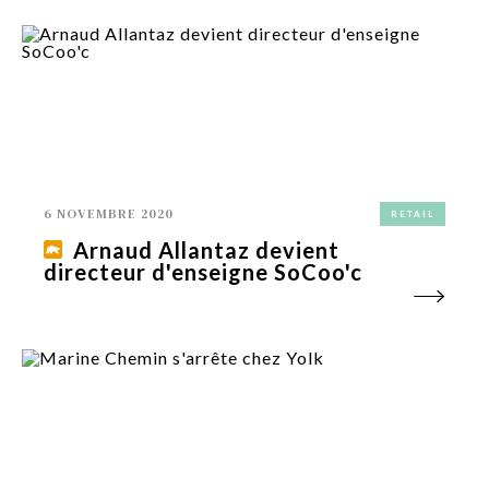
6 NOVEMBRE 2020
RETAIL
Arnaud Allantaz devient
directeur d'enseigne SoCoo'c