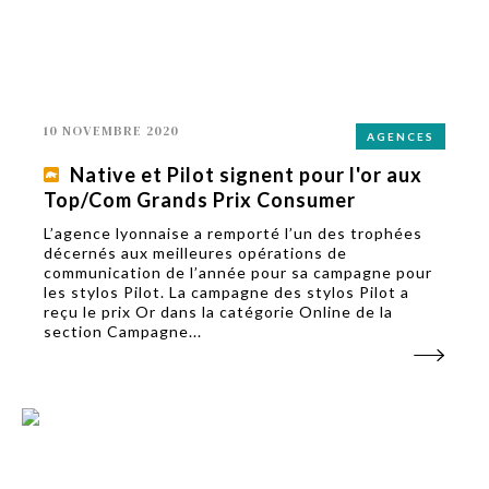
10 NOVEMBRE 2020
AGENCES
Native et Pilot signent pour l'or aux
Top/Com Grands Prix Consumer
L’agence lyonnaise a remporté l’un des trophées
décernés aux meilleures opérations de
communication de l’année pour sa campagne pour
les stylos Pilot. La campagne des stylos Pilot a
reçu le prix Or dans la catégorie Online de la
section Campagne...