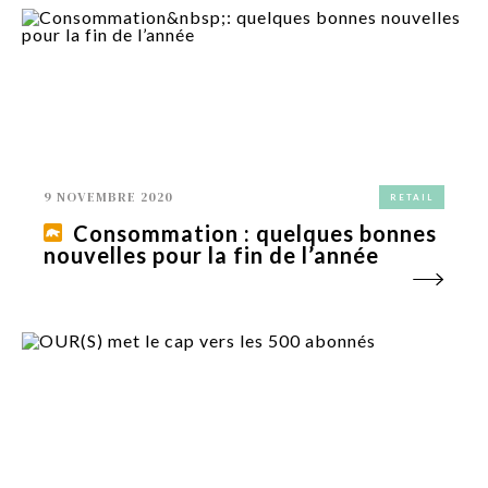
9 NOVEMBRE 2020
RETAIL
Consommation : quelques bonnes
nouvelles pour la fin de l’année