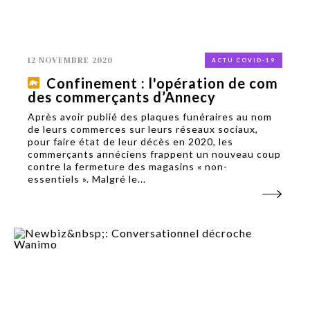
12 NOVEMBRE 2020
ACTU COVID-19
Confinement : l'opération de com
des commerçants d’Annecy
Après avoir publié des plaques funéraires au nom
de leurs commerces sur leurs réseaux sociaux,
pour faire état de leur décès en 2020, les
commerçants annéciens frappent un nouveau coup
contre la fermeture des magasins « non-
essentiels ». Malgré le...