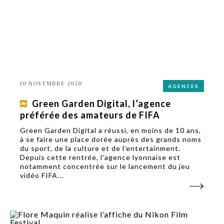
10 NOVEMBRE 2020
AGENCES
Green Garden Digital, l’agence
préférée des amateurs de FIFA
Green Garden Digital a réussi, en moins de 10 ans,
à se faire une place dorée auprès des grands noms
du sport, de la culture et de l’entertainment.
Depuis cette rentrée, l'agence lyonnaise est
notamment concentrée sur le lancement du jeu
vidéo FIFA...