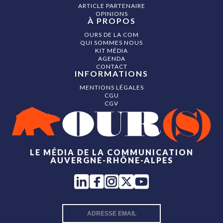
ARTICLE PARTENAIRE
OPINIONS
À PROPOS
OURS DE LA COM
QUI SOMMES NOUS
KIT MÉDIA
AGENDA
CONTACT
INFORMATIONS
MENTIONS LÉGALES
CGU
CGV
LE MÉDIA DE LA COMMUNICATION
AUVERGNE-RHÔNE-ALPES