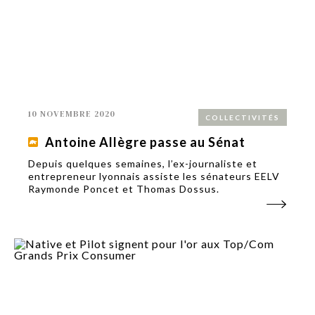
10 NOVEMBRE 2020
COLLECTIVITÉS
Antoine Allègre passe au Sénat
Depuis quelques semaines, l’ex-journaliste et
entrepreneur lyonnais assiste les sénateurs EELV
Raymonde Poncet et Thomas Dossus.