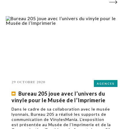
29 OCTOBRE 2020
AGENCES
Bureau 205 joue avec l’univers du
vinyle pour le Musée de l’Imprimerie
Dans le cadre de sa collaboration avec le musée
lyonnais, Bureau 205 a réalisé les supports de
communication de VinylesMania. L’exposition
est présentée au Musée de l’Imprimerie et de la