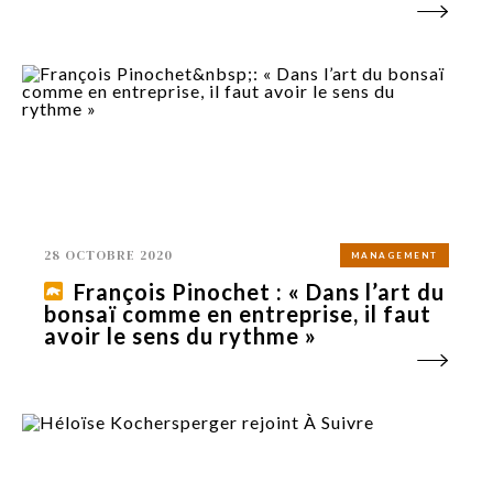
28 OCTOBRE 2020
MANAGEMENT
François Pinochet : « Dans l’art du
bonsaï comme en entreprise, il faut
avoir le sens du rythme »