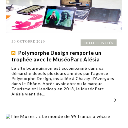
30 OCTOBRE 2020
COLLECTIVITÉS
Polymorphe Design remporte un
trophée avec le MuséoParc Alésia
Le site bourguignon est accompagné dans sa
démarche depuis plusieurs années par l’agence
Polymorphe Design, installée à Chazay d’Azergues
dans le Rhône. Après avoir obtenu la marque
Tourisme et Handicap en 2018, le MuséoParc
Alésia vient de...