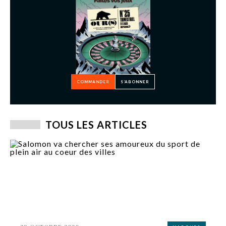
COMMANDER
S’ABONNER
TOUS LES ARTICLES