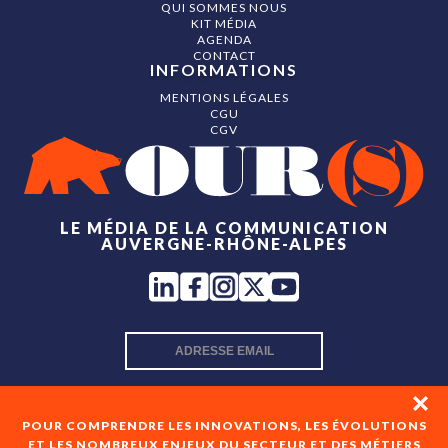
QUI SOMMES NOUS
KIT MÉDIA
AGENDA
CONTACT
INFORMATIONS
MENTIONS LÉGALES
CGU
CGV
LE MÉDIA DE LA COMMUNICATION
AUVERGNE-RHÔNE-ALPES
INSCRIPTION NEWSLETTER
POUR COMPRENDRE LES INNOVATIONS, LES ÉVOLUTIONS
ET LES NOMBREUX ENJEUX DU SECTEUR ET DES MÉTIERS