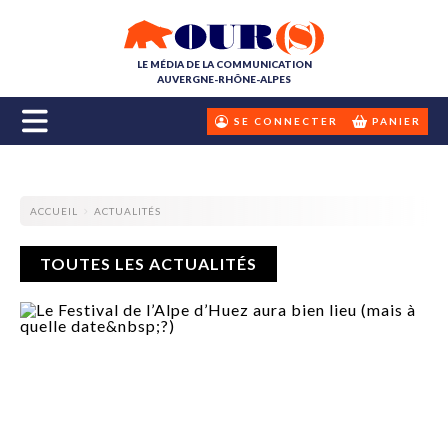
LE MÉDIA DE LA COMMUNICATION
AUVERGNE-RHÔNE-ALPES
SE CONNECTER
PANIER
ACCUEIL
ACTUALITÉS
TOUTES LES ACTUALITÉS