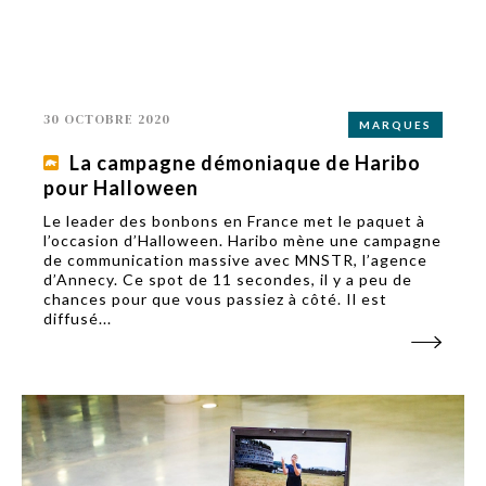
30 OCTOBRE 2020
MARQUES
La campagne démoniaque de Haribo
pour Halloween
Le leader des bonbons en France met le paquet à
l’occasion d’Halloween. Haribo mène une campagne
de communication massive avec MNSTR, l’agence
d’Annecy. Ce spot de 11 secondes, il y a peu de
chances pour que vous passiez à côté. Il est
diffusé...