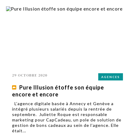
29 OCTOBRE 2020
AGENCES
Pure Illusion étoffe son équipe
encore et encore
L’agence digitale basée à Annecy et Genève a
intégré plusieurs salariés depuis la rentrée de
septembre. Juliette Roque est responsable
marketing pour CapCadeau, un pole de solution de
gestion de bons cadeaux au sein de l’agence. Elle
était...