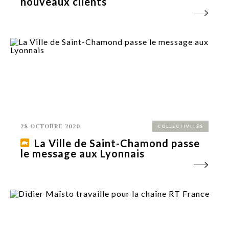
nouveaux clients
28 OCTOBRE 2020
COLLECTIVITÉS
La Ville de Saint-Chamond passe
le message aux Lyonnais