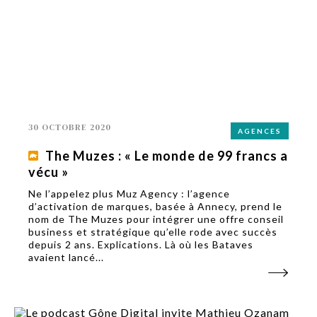
30 OCTOBRE 2020
AGENCES
The Muzes : « Le monde de 99 francs a
vécu »
Ne l’appelez plus Muz Agency : l’agence
d’activation de marques, basée à Annecy, prend le
nom de The Muzes pour intégrer une offre conseil
business et stratégique qu’elle rode avec succès
depuis 2 ans. Explications. Là où les Bataves
avaient lancé...