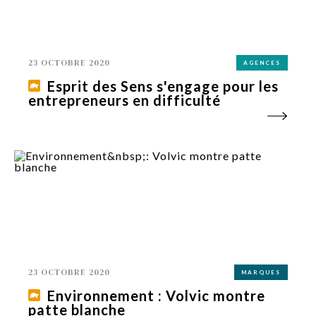
23 OCTOBRE 2020
AGENCES
Esprit des Sens s'engage pour les
entrepreneurs en difficulté
23 OCTOBRE 2020
MARQUES
Environnement : Volvic montre
patte blanche