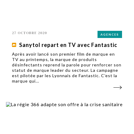
27 OCTOBRE 2020
AGENCES
Sanytol repart en TV avec Fantastic
Après avoir lancé son premier film de marque en
TV au printemps, la marque de produits
désinfectants reprend la parole pour renforcer son
statut de marque leader du secteur. La campagne
est pilotée par les Lyonnais de Fantastic. C’est la
marque qui...