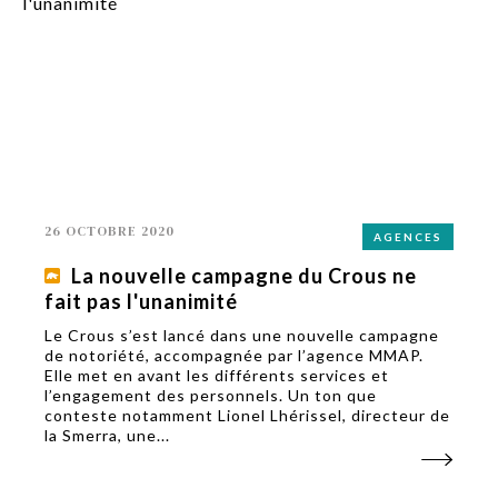
26 OCTOBRE 2020
AGENCES
La nouvelle campagne du Crous ne
fait pas l'unanimité
Le Crous s’est lancé dans une nouvelle campagne
de notoriété, accompagnée par l’agence MMAP.
Elle met en avant les différents services et
l’engagement des personnels. Un ton que
conteste notamment Lionel Lhérissel, directeur de
la Smerra, une...