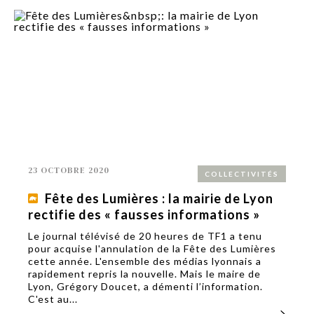
23 OCTOBRE 2020
COLLECTIVITÉS
Fête des Lumières : la mairie de Lyon
rectifie des « fausses informations »
Le journal télévisé de 20 heures de TF1 a tenu
pour acquise l'annulation de la Fête des Lumières
cette année. L'ensemble des médias lyonnais a
rapidement repris la nouvelle. Mais le maire de
Lyon, Grégory Doucet, a démenti l’information.
C'est au...