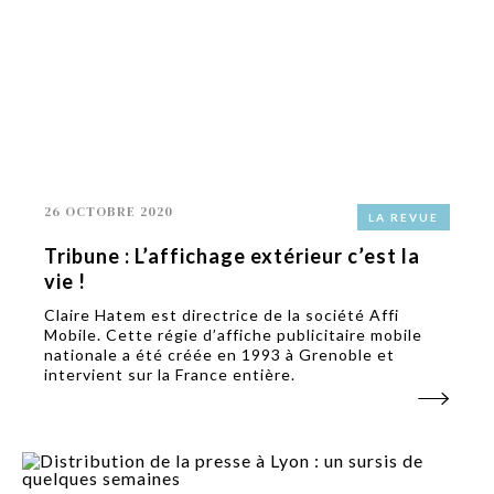
26 OCTOBRE 2020
LA REVUE
Tribune : L’affichage extérieur c’est la
vie !
Claire Hatem est directrice de la société Affi
Mobile. Cette régie d’affiche publicitaire mobile
nationale a été créée en 1993 à Grenoble et
intervient sur la France entière.