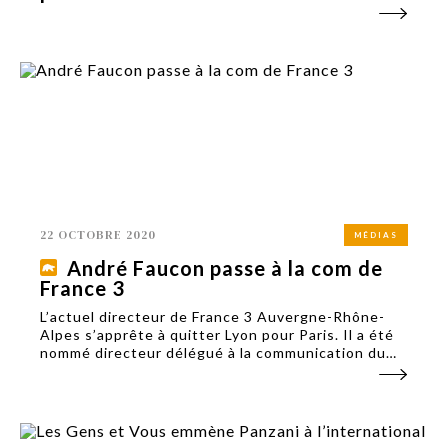
22 OCTOBRE 2020
MÉDIAS
André Faucon passe à la com de
France 3
L’actuel directeur de France 3 Auvergne-Rhône-
Alpes s’apprête à quitter Lyon pour Paris. Il a été
nommé directeur délégué à la communication du
réseau régional France 3.