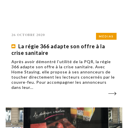
26 OCTOBRE 2020
MÉDIAS
La régie 366 adapte son offre à la
crise sanitaire
Après avoir démontré l’utilité de la PQR, la régie
366 adapte son offre à la crise sanitaire. Avec
Home Staying, elle propose à ses annonceurs de
toucher directement les lecteurs concernés par le
couvre-feu. Pour accompagner les annonceurs
dans leur...