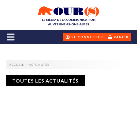
LE MÉDIA DE LA COMMUNICATION
AUVERGNE-RHÔNE-ALPES
SE CONNECTER
PANIER
ACCUEIL
ACTUALITÉS
TOUTES LES ACTUALITÉS