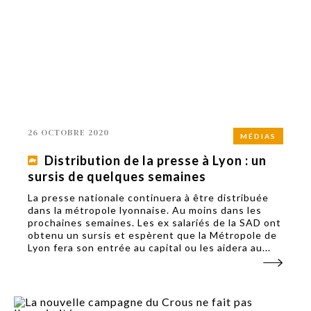
26 OCTOBRE 2020
MÉDIAS
Distribution de la presse à Lyon : un
sursis de quelques semaines
La presse nationale continuera à être distribuée
dans la métropole lyonnaise. Au moins dans les
prochaines semaines. Les ex salariés de la SAD ont
obtenu un sursis et espèrent que la Métropole de
Lyon fera son entrée au capital ou les aidera au...