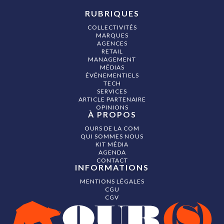
RUBRIQUES
COLLECTIVITÉS
MARQUES
AGENCES
RETAIL
MANAGEMENT
MÉDIAS
ÉVÉNEMENTIELS
TECH
SERVICES
ARTICLE PARTENAIRE
OPINIONS
À PROPOS
OURS DE LA COM
QUI SOMMES NOUS
KIT MÉDIA
AGENDA
CONTACT
INFORMATIONS
MENTIONS LÉGALES
CGU
CGV