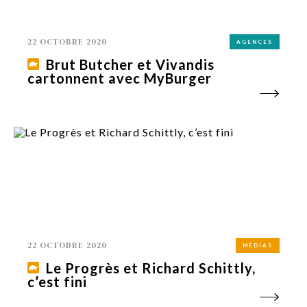
22 OCTOBRE 2020
AGENCES
Brut Butcher et Vivandis
cartonnent avec MyBurger
22 OCTOBRE 2020
MÉDIAS
Le Progrès et Richard Schittly,
c’est fini