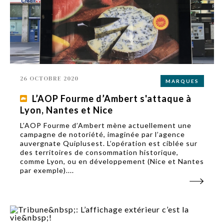
26 OCTOBRE 2020
MARQUES
L’AOP Fourme d’Ambert s'attaque à
Lyon, Nantes et Nice
L’AOP Fourme d’Ambert mène actuellement une
campagne de notoriété, imaginée par l’agence
auvergnate Quiplusest. L’opération est ciblée sur
des territoires de consommation historique,
comme Lyon, ou en développement (Nice et Nantes
par exemple)....