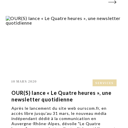
10 MARS 2020
SERVICES
OUR(S) lance « Le Quatre heures », une
newsletter quotidienne
Après le lancement du site web ourscom.fr, en
accès libre jusqu'au 31 mars, le nouveau média
indépendant dédié à la communication en
Auvergne-Rhône-Alpes, dévoile "Le Quatre