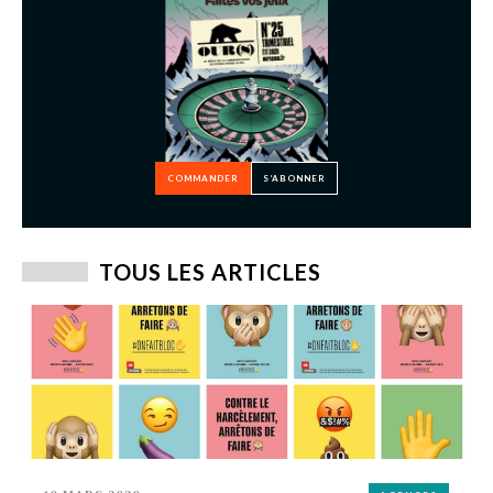
COMMANDER
S’ABONNER
TOUS LES ARTICLES