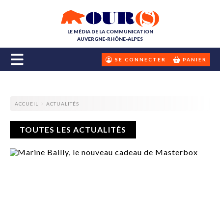
LE MÉDIA DE LA COMMUNICATION
AUVERGNE-RHÔNE-ALPES
SE CONNECTER
PANIER
ACCUEIL
ACTUALITÉS
TOUTES LES ACTUALITÉS