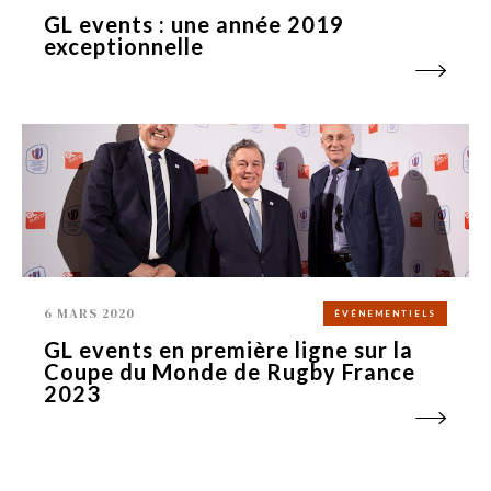
GL events : une année 2019
exceptionnelle
6 MARS 2020
ÉVÉNEMENTIELS
GL events en première ligne sur la
Coupe du Monde de Rugby France
2023