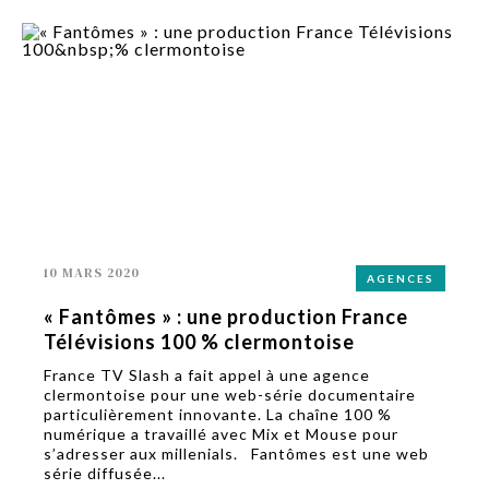
10 MARS 2020
AGENCES
« Fantômes » : une production France
Télévisions 100 % clermontoise
France TV Slash a fait appel à une agence
clermontoise pour une web-série documentaire
particulièrement innovante. La chaîne 100 %
numérique a travaillé avec Mix et Mouse pour
s’adresser aux millenials. Fantômes est une web
série diffusée...