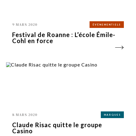
9 MARS 2020
ÉVÉNEMENTIELS
Festival de Roanne : L’école Émile-
Cohl en force
8 MARS 2020
MARQUES
Claude Risac quitte le groupe
Casino