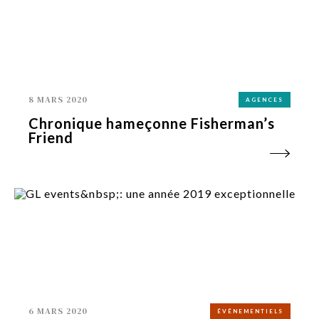
8 MARS 2020
AGENCES
Chronique hameçonne Fisherman’s
Friend
6 MARS 2020
ÉVÉNEMENTIELS