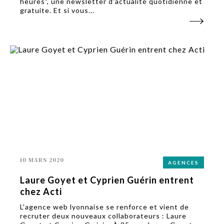
heures", une newsletter d'actualité quotidienne et
gratuite. Et si vous...
10 MARS 2020
AGENCES
Laure Goyet et Cyprien Guérin entrent
chez Acti
L'agence web lyonnaise se renforce et vient de
recruter deux nouveaux collaborateurs : Laure