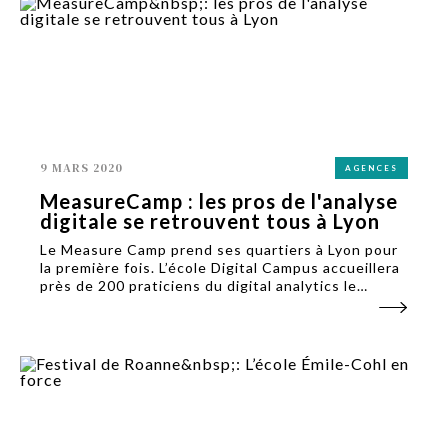
9 MARS 2020
AGENCES
MeasureCamp : les pros de l'analyse
digitale se retrouvent tous à Lyon
Le Measure Camp prend ses quartiers à Lyon pour
la première fois. L’école Digital Campus accueillera
près de 200 praticiens du digital analytics le
samedi 14 mars.