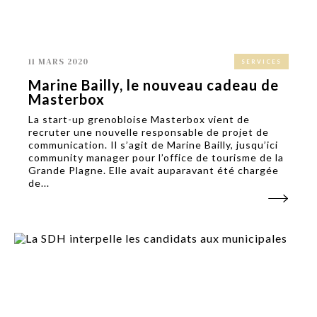
11 MARS 2020
SERVICES
Marine Bailly, le nouveau cadeau de
Masterbox
La start-up grenobloise Masterbox vient de
recruter une nouvelle responsable de projet de
communication. Il s’agit de Marine Bailly, jusqu’ici
community manager pour l’office de tourisme de la
Grande Plagne. Elle avait auparavant été chargée
de...