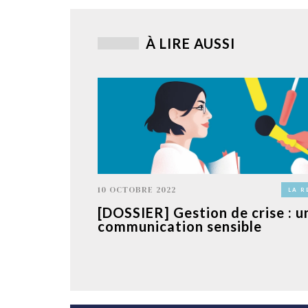
À LIRE AUSSI
10 OCTOBRE 2022
LA R
[DOSSIER] Gestion de crise : u
communication sensible