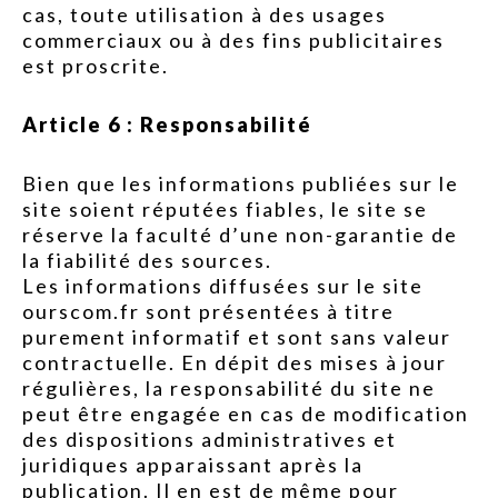
cas, toute utilisation à des usages
commerciaux ou à des fins publicitaires
est proscrite.
Article 6 : Responsabilité
Bien que les informations publiées sur le
site soient réputées fiables, le site se
réserve la faculté d’une non-garantie de
la fiabilité des sources.
Les informations diffusées sur le site
ourscom.fr sont présentées à titre
purement informatif et sont sans valeur
contractuelle. En dépit des mises à jour
régulières, la responsabilité du site ne
peut être engagée en cas de modification
des dispositions administratives et
juridiques apparaissant après la
publication. Il en est de même pour