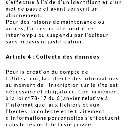
s’effectue à l’aide d’un identifiant et d’un
mot de passe et ayant souscrit un
abonnement.
Pour des raisons de maintenance ou
autres, l’accès au site peut être
interrompu ou suspendu par l’éditeur
sans préavis ni justification.
Article 4 : Collecte des données
Pour la création du compte de
l’Utilisateur, la collecte des informations
au moment de l’inscription sur le site est
nécessaire et obligatoire. Conformément
à la loi n°78-17 du 6 janvier relative à
l’informatique, aux fichiers et aux
libertés, la collecte et le traitement
d’informations personnelles s’effectuent
dans le respect de la vie privée.