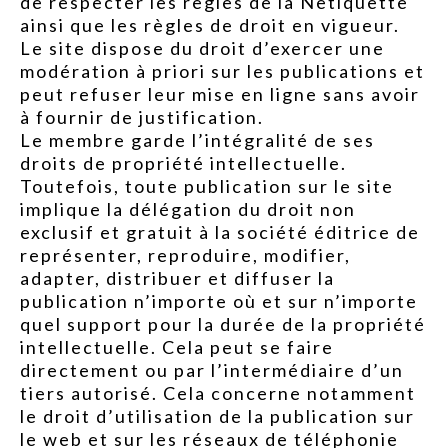
de respecter les règles de la Netiquette
ainsi que les règles de droit en vigueur.
Le site dispose du droit d’exercer une
modération à priori sur les publications et
peut refuser leur mise en ligne sans avoir
à fournir de justification.
Le membre garde l’intégralité de ses
droits de propriété intellectuelle.
Toutefois, toute publication sur le site
implique la délégation du droit non
exclusif et gratuit à la société éditrice de
représenter, reproduire, modifier,
adapter, distribuer et diffuser la
publication n’importe où et sur n’importe
quel support pour la durée de la propriété
intellectuelle. Cela peut se faire
directement ou par l’intermédiaire d’un
tiers autorisé. Cela concerne notamment
le droit d’utilisation de la publication sur
le web et sur les réseaux de téléphonie