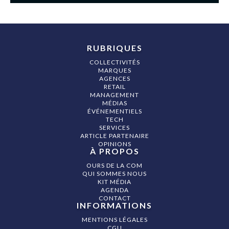
RUBRIQUES
COLLECTIVITÉS
MARQUES
AGENCES
RETAIL
MANAGEMENT
MÉDIAS
ÉVÉNEMENTIELS
TECH
SERVICES
ARTICLE PARTENAIRE
OPINIONS
À PROPOS
OURS DE LA COM
QUI SOMMES NOUS
KIT MÉDIA
AGENDA
CONTACT
INFORMATIONS
MENTIONS LÉGALES
CGU