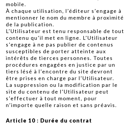
mobile.
À chaque utilisation, l’éditeur s’engage à
mentionner le nom du membre à proximité
de la publication.
L’Utilisateur est tenu responsable de tout
contenu qu’il met en ligne. L’Utilisateur
s’engage à ne pas publier de contenus
susceptibles de porter atteinte aux
intérêts de tierces personnes. Toutes
procédures engagées en justice par un
tiers lésé à l’encontre du site devront
être prises en charge par l’Utilisateur.
La suppression ou la modification par le
site du contenu de l’Utilisateur peut
s’effectuer à tout moment, pour
n’importe quelle raison et sans préavis.
Article 10 : Durée du contrat