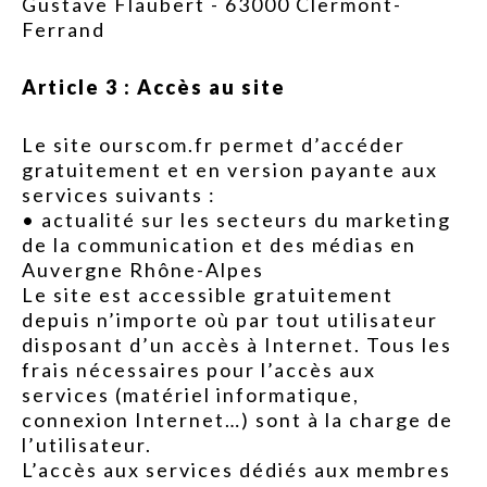
Gustave Flaubert - 63000 Clermont-
Ferrand
Article 3 : Accès au site
Le site ourscom.fr permet d’accéder
gratuitement et en version payante aux
services suivants :
• actualité sur les secteurs du marketing
de la communication et des médias en
Auvergne Rhône-Alpes
Le site est accessible gratuitement
depuis n’importe où par tout utilisateur
disposant d’un accès à Internet. Tous les
frais nécessaires pour l’accès aux
services (matériel informatique,
connexion Internet…) sont à la charge de
l’utilisateur.
L’accès aux services dédiés aux membres