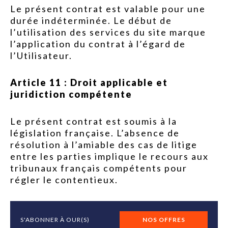
Le présent contrat est valable pour une
durée indéterminée. Le début de
l’utilisation des services du site marque
l’application du contrat à l’égard de
l’Utilisateur.
Article 11 : Droit applicable et
juridiction compétente
Le présent contrat est soumis à la
législation française. L’absence de
résolution à l’amiable des cas de litige
entre les parties implique le recours aux
tribunaux français compétents pour
régler le contentieux.
S'ABONNER À OUR(S)
NOS OFFRES