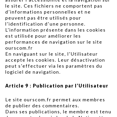
le site. Ces fichiers ne comportent pas
d’informations personnelles et ne
peuvent pas être utilisés pour
l’identification d’une personne.
L’information présente dans les cookies
est utilisée pour améliorer les
performances de navigation sur le site
ourscom.fr
En naviguant sur le site, l’Utilisateur
accepte les cookies. Leur désactivation
peut s’effectuer via les paramètres du
logiciel de navigation.
Article 9 : Publication par l’Utilisateur
Le site ourscom.fr permet aux membres
de publier des commentaires.
Dans ses publications, le membre est tenu