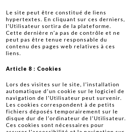
Le site peut être constitué de liens
hypertextes. En cliquant sur ces derniers,
l’Utilisateur sortira de la plateforme.
Cette dernière n’a pas de contrôle et ne
peut pas être tenue responsable du
contenu des pages web relatives à ces
liens.
Article 8 : Cookies
Lors des visites sur le site, l’installation
automatique d’un cookie sur le logiciel de
navigation de l’Utilisateur peut survenir.
Les cookies correspondent à de petits
fichiers déposés temporairement sur le
disque dur de l’ordinateur de l’Utilisateur.
Ces cookies sont nécessaires pour
assurer l’accessibilité et la navigation sur