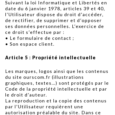
Suivant la loi Informatique et Libertés en
date du 6 janvier 1978, articles 39 et 40,
l’Utilisateur dispose du droit d’accéder,
de rectifier, de supprimer et d’opposer
ses données personnelles. L’exercice de
ce droit s’effectue par :
• Le formulaire de contact ;
• Son espace client.
Article 5 : Propriété intellectuelle
Les marques, logos ainsi que les contenus
du site ourscom.fr (illustrations
graphiques, textes…) sont protégés par le
Code de la propriété intellectuelle et par
le droit d’auteur.
La reproduction et la copie des contenus
par l’Utilisateur requièrent une
autorisation préalable du site. Dans ce