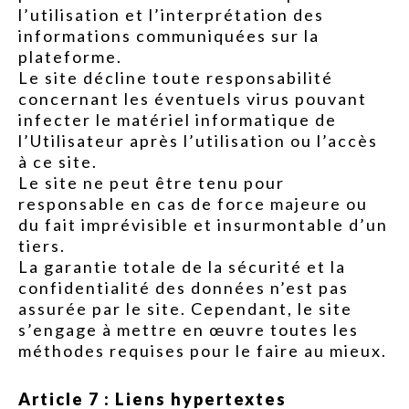
l’utilisation et l’interprétation des
informations communiquées sur la
plateforme.
Le site décline toute responsabilité
concernant les éventuels virus pouvant
infecter le matériel informatique de
l’Utilisateur après l’utilisation ou l’accès
à ce site.
Le site ne peut être tenu pour
responsable en cas de force majeure ou
du fait imprévisible et insurmontable d’un
tiers.
La garantie totale de la sécurité et la
confidentialité des données n’est pas
assurée par le site. Cependant, le site
s’engage à mettre en œuvre toutes les
méthodes requises pour le faire au mieux.
Article 7 : Liens hypertextes