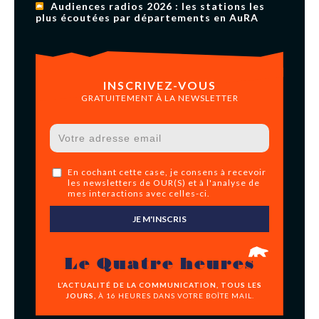
Audiences radios 2026 : les stations les
plus écoutées par départements en AuRA
INSCRIVEZ-VOUS
GRATUITEMENT À LA NEWSLETTER
En cochant cette case, je consens à recevoir
les newsletters de OUR(S) et à l'analyse de
mes interactions avec celles-ci.
JE M'INSCRIS
Le Quatre heures
L’ACTUALITÉ DE LA COMMUNICATION, TOUS LES
JOURS,
À 16 HEURES DANS VOTRE BOÎTE MAIL.