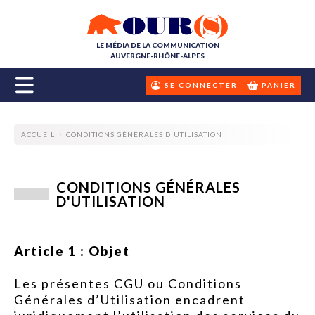
LE MÉDIA DE LA COMMUNICATION
AUVERGNE-RHÔNE-ALPES
SE CONNECTER
PANIER
ACCUEIL
CONDITIONS GÉNÉRALES D'UTILISATION
CONDITIONS GÉNÉRALES
D'UTILISATION
Article 1 : Objet
Les présentes CGU ou Conditions
Générales d’Utilisation encadrent