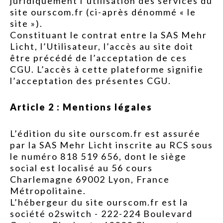
juridiquement l’utilisation des services du
site ourscom.fr (ci-après dénommé « le
site »).
Constituant le contrat entre la SAS Mehr
Licht, l’Utilisateur, l’accès au site doit
être précédé de l’acceptation de ces
CGU. L’accès à cette plateforme signifie
l’acceptation des présentes CGU.
Article 2 : Mentions légales
L’édition du site ourscom.fr est assurée
par la SAS Mehr Licht inscrite au RCS sous
le numéro 818 519 656, dont le siège
social est localisé au 56 cours
Charlemagne 69002 Lyon, France
Métropolitaine.
L’hébergeur du site ourscom.fr est la
société o2switch - 222-224 Boulevard