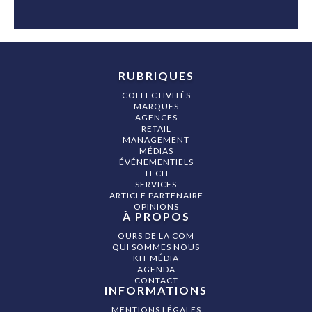
RUBRIQUES
COLLECTIVITÉS
MARQUES
AGENCES
RETAIL
MANAGEMENT
MÉDIAS
ÉVÉNEMENTIELS
TECH
SERVICES
ARTICLE PARTENAIRE
OPINIONS
À PROPOS
OURS DE LA COM
QUI SOMMES NOUS
KIT MÉDIA
AGENDA
CONTACT
INFORMATIONS
MENTIONS LÉGALES