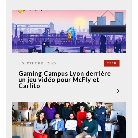
3 SEPTEMBRE 2025
TECH
Gaming Campus Lyon derrière
un jeu vidéo pour McFly et
Carlito