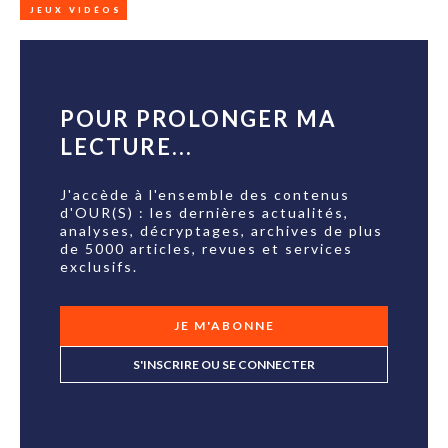
JEUX VIDÉOS
POUR PROLONGER MA
LECTURE...
J'accède à l'ensemble des contenus
d'OUR(S) : les dernières actualités,
analyses, décryptages, archives de plus
de 5000 articles, revues et services
exclusifs.
JE M'ABONNE
S'INSCRIRE OU SE CONNECTER