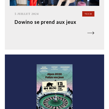
5 JUILLET 2024
TECH
Dowino se prend aux jeux