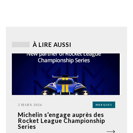
À LIRE AUSSI
2 MARS 2026
MARQUES
Michelin s’engage auprès des
Rocket League Championship
Series