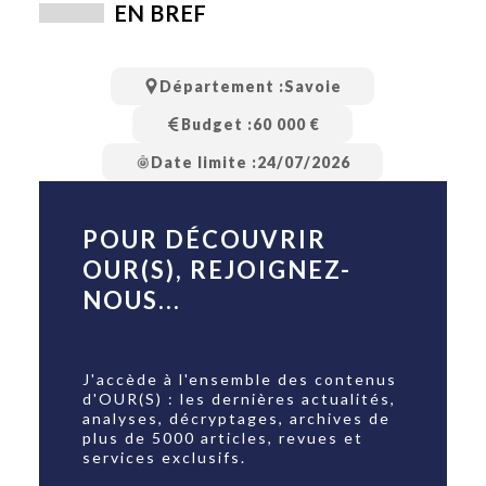
EN BREF
Département :
Savoie
Budget :
60 000 €
Date limite :
24/07/2026
POUR DÉCOUVRIR
OUR(S), REJOIGNEZ-
NOUS...
J'accède à l'ensemble des contenus
d'OUR(S) : les dernières actualités,
analyses, décryptages, archives de
plus de 5000 articles, revues et
services exclusifs.