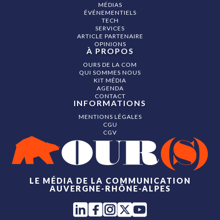
MÉDIAS
ÉVÉNEMENTIELS
TECH
SERVICES
ARTICLE PARTENAIRE
OPINIONS
À PROPOS
OURS DE LA COM
QUI SOMMES NOUS
KIT MÉDIA
AGENDA
CONTACT
INFORMATIONS
MENTIONS LÉGALES
CGU
CGV
LE MÉDIA DE LA COMMUNICATION
AUVERGNE-RHÔNE-ALPES