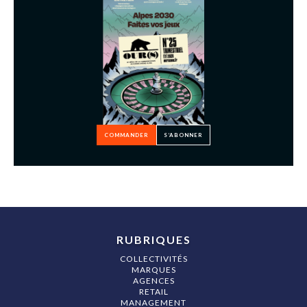
COMMANDER
S’ABONNER
RUBRIQUES
COLLECTIVITÉS
MARQUES
AGENCES
RETAIL
MANAGEMENT