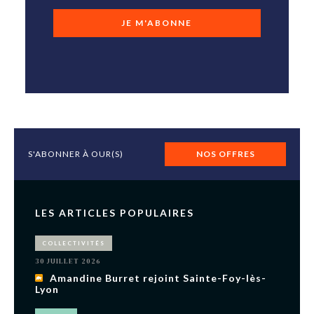
JE M'ABONNE
S'ABONNER À OUR(S)
NOS OFFRES
LES ARTICLES POPULAIRES
COLLECTIVITÉS
30 JUILLET 2026
Amandine Burret rejoint Sainte-Foy-lès-
Lyon