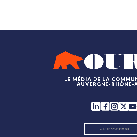
LE MÉDIA DE LA COMMU
AUVERGNE-RHÔNE-