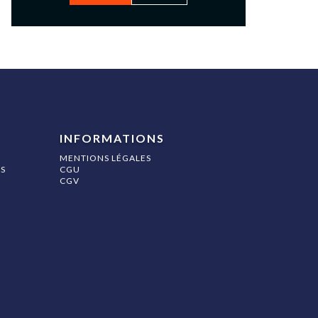
INFORMATIONS
MENTIONS LÉGALES
S
CGU
CGV