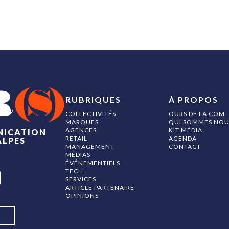
RUBRIQUES
À PROPOS
COLLECTIVITÉS
OURS DE LA COM
MARQUES
QUI SOMMES NOU
AGENCES
KIT MÉDIA
NICATION
RETAIL
AGENDA
ALPES
MANAGEMENT
CONTACT
MÉDIAS
ÉVÉNEMENTIELS
TECH
SERVICES
ARTICLE PARTENAIRE
OPINIONS