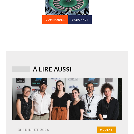
COMMANDER
S’ABONNER
À LIRE AUSSI
31 JUILLET 2026
MÉDIAS