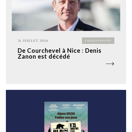
31 JUILLET 2026
COLLECTIVITÉS
De Courchevel à Nice : Denis
Zanon est décédé