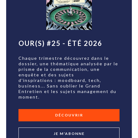
OUR(S) #25 - ÉTÉ 2026
Chaque trimestre découvrez dans le
dossier, une thématique analysée par le
prisme de la communication, une
enquête et des sujets
d'inspirations : moodboard, tech,
business... Sans oublier le Grand
Entretien et les sujets management du
moment.
DÉCOUVRIR
JE M'ABONNE