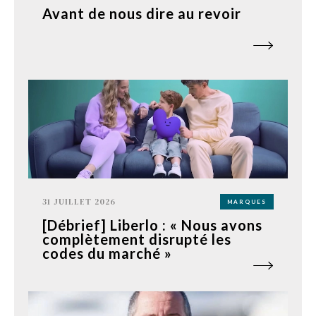
Avant de nous dire au revoir
31 JUILLET 2026
MARQUES
[Débrief] Liberlo : « Nous avons
complètement disrupté les
codes du marché »