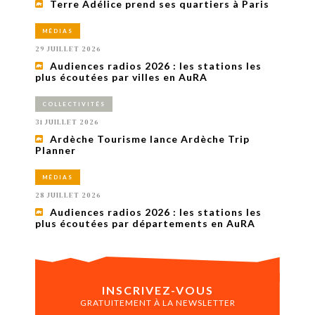
Terre Adélice prend ses quartiers à Paris
MÉDIAS
29 JUILLET 2026
Audiences radios 2026 : les stations les
plus écoutées par villes en AuRA
COLLECTIVITÉS
31 JUILLET 2026
Ardèche Tourisme lance Ardèche Trip
Planner
MÉDIAS
28 JUILLET 2026
Audiences radios 2026 : les stations les
plus écoutées par départements en AuRA
INSCRIVEZ-VOUS
GRATUITEMENT À LA NEWSLETTER