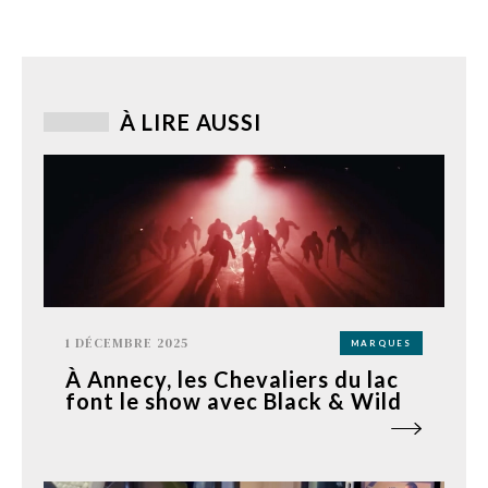
À LIRE AUSSI
1 DÉCEMBRE 2025
MARQUES
À Annecy, les Chevaliers du lac
font le show avec Black & Wild