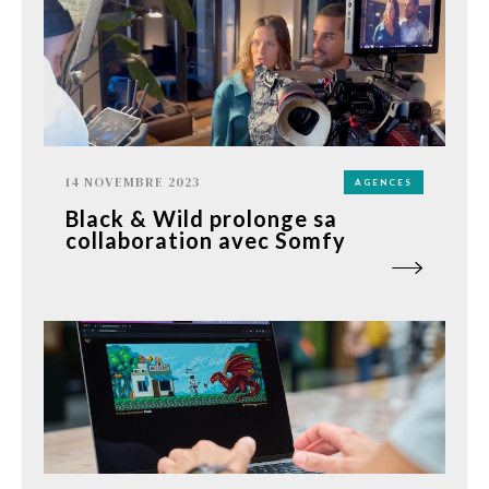
14 NOVEMBRE 2023
AGENCES
Black & Wild prolonge sa
collaboration avec Somfy