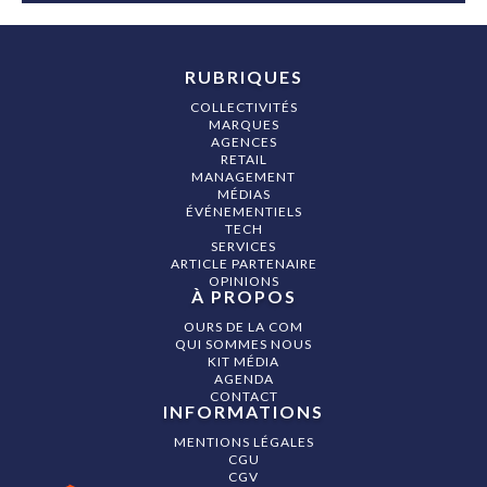
RUBRIQUES
COLLECTIVITÉS
MARQUES
AGENCES
RETAIL
MANAGEMENT
MÉDIAS
ÉVÉNEMENTIELS
TECH
SERVICES
ARTICLE PARTENAIRE
OPINIONS
À PROPOS
OURS DE LA COM
QUI SOMMES NOUS
KIT MÉDIA
AGENDA
CONTACT
INFORMATIONS
MENTIONS LÉGALES
CGU
CGV