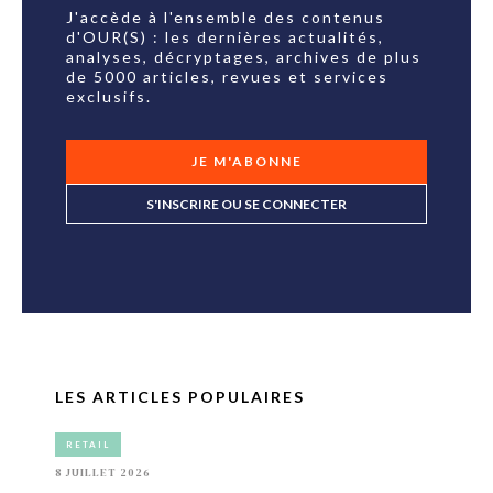
J'accède à l'ensemble des contenus
d'OUR(S) : les dernières actualités,
analyses, décryptages, archives de plus
de 5000 articles, revues et services
exclusifs.
JE M'ABONNE
S'INSCRIRE OU SE CONNECTER
LES ARTICLES POPULAIRES
RETAIL
8 JUILLET 2026