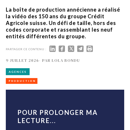
La boîte de production annécienne a réalisé
la vidéo des 150 ans du groupe Crédit
Agricole suisse. Un défi de taille, hors des
codes corporate et rassemblant les neuf
entités différentes du groupe.
PARTAGER CE CONTENU :
9 JUILLET 2026
-
PAR
LOLA BONDU
AGENCES
PRODUCTION
POUR PROLONGER MA
LECTURE...