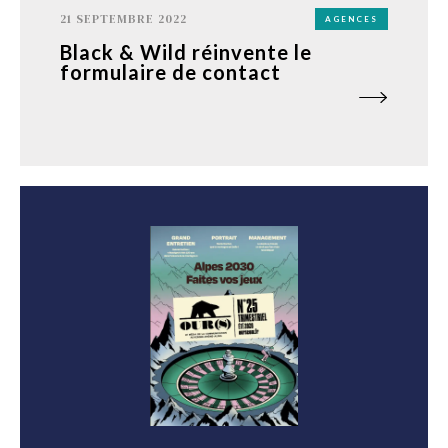
21 SEPTEMBRE 2022
AGENCES
Black & Wild réinvente le
formulaire de contact