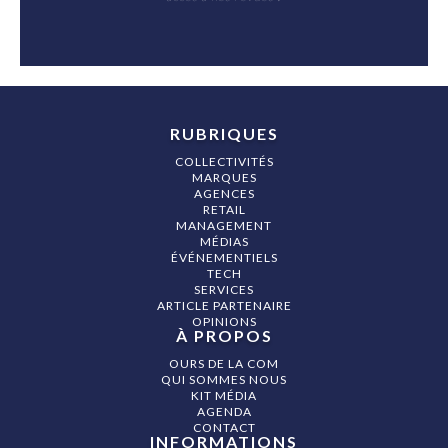
RUBRIQUES
COLLECTIVITÉS
MARQUES
AGENCES
RETAIL
MANAGEMENT
MÉDIAS
ÉVÉNEMENTIELS
TECH
SERVICES
ARTICLE PARTENAIRE
OPINIONS
À PROPOS
OURS DE LA COM
QUI SOMMES NOUS
KIT MÉDIA
AGENDA
CONTACT
INFORMATIONS