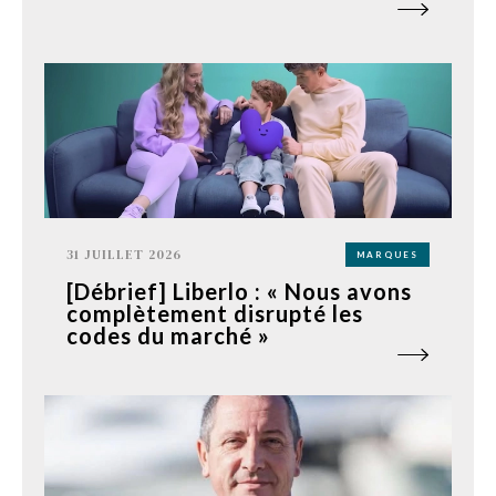
31 JUILLET 2026
MARQUES
[Débrief] Liberlo : « Nous avons
complètement disrupté les
codes du marché »