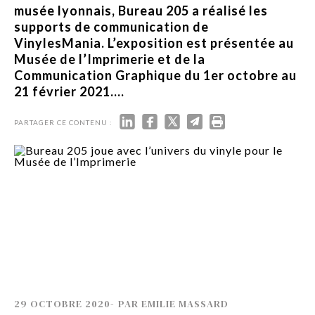
musée lyonnais, Bureau 205 a réalisé les
supports de communication de
VinylesMania. L’exposition est présentée au
Musée de l’Imprimerie et de la
Communication Graphique du 1er octobre au
21 février 2021....
PARTAGER CE CONTENU :
29 OCTOBRE 2020
-
PAR
EMILIE MASSARD