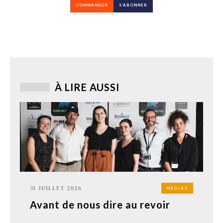
COMMANDER
S’ABONNER
À LIRE AUSSI
31 JUILLET 2026
MÉDIAS
Avant de nous dire au revoir