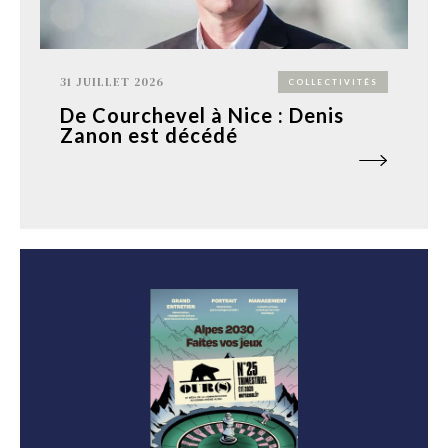
31 JUILLET 2026
COLLECTIVITÉS
De Courchevel à Nice : Denis
Zanon est décédé