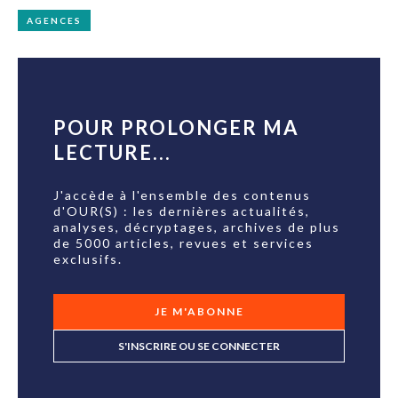
AGENCES
POUR PROLONGER MA
LECTURE...
J'accède à l'ensemble des contenus
d'OUR(S) : les dernières actualités,
analyses, décryptages, archives de plus
de 5000 articles, revues et services
exclusifs.
JE M'ABONNE
S'INSCRIRE OU SE CONNECTER