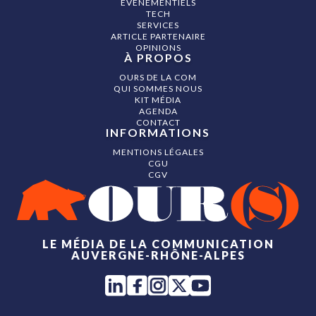
ÉVÉNEMENTIELS
TECH
SERVICES
ARTICLE PARTENAIRE
OPINIONS
À PROPOS
OURS DE LA COM
QUI SOMMES NOUS
KIT MÉDIA
AGENDA
CONTACT
INFORMATIONS
MENTIONS LÉGALES
CGU
CGV
LE MÉDIA DE LA COMMUNICATION
AUVERGNE-RHÔNE-ALPES