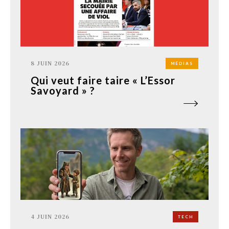
8 JUIN 2026
MÉDIAS
Qui veut faire taire « L’Essor
Savoyard » ?
4 JUIN 2026
TECH