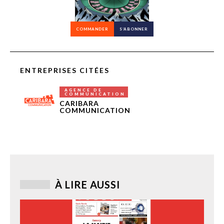
COMMANDER
S’ABONNER
ENTREPRISES CITÉES
AGENCE DE
COMMUNICATION
CARIBARA
COMMUNICATION
À LIRE AUSSI