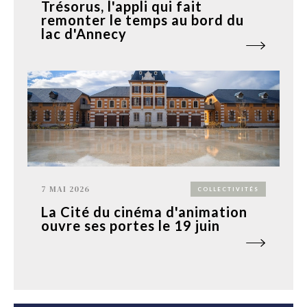
Trésorus, l'appli qui fait
remonter le temps au bord du
lac d'Annecy
7 MAI 2026
COLLECTIVITÉS
La Cité du cinéma d'animation
ouvre ses portes le 19 juin