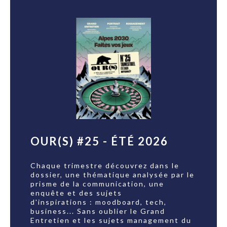
OUR(S) #25 - ÉTÉ 2026
Chaque trimestre découvrez dans le
dossier, une thématique analysée par le
prisme de la communication, une
enquête et des sujets
d'inspirations : moodboard, tech,
business... Sans oublier le Grand
Entretien et les sujets management du