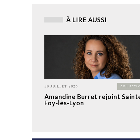
À LIRE AUSSI
30 JUILLET 2026
COLLECTIV
Amandine Burret rejoint Saint
Foy-lès-Lyon