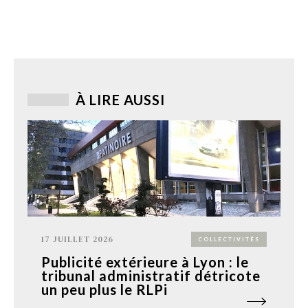
À LIRE AUSSI
17 JUILLET 2026
COLLECTIVITÉS
Publicité extérieure à Lyon : le
tribunal administratif détricote
un peu plus le RLPi