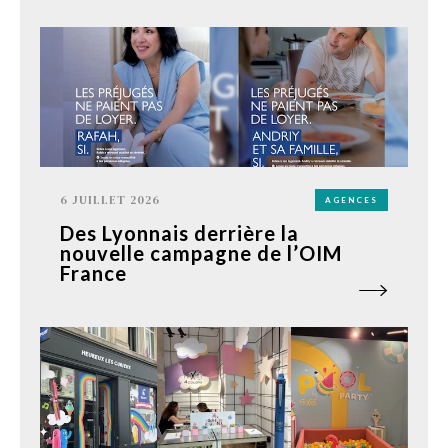
6 JUILLET 2026
AGENCES
Des Lyonnais derrière la
nouvelle campagne de l’OIM
France