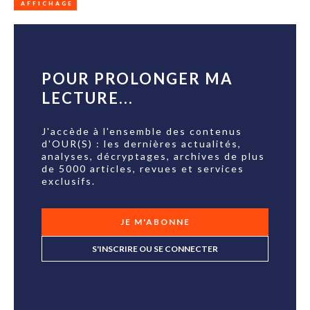
AFFICHAGE
POUR PROLONGER MA
LECTURE...
J'accède à l'ensemble des contenus
d'OUR(S) : les dernières actualités,
analyses, décryptages, archives de plus
de 5000 articles, revues et services
exclusifs.
JE M'ABONNE
S'INSCRIRE OU SE CONNECTER