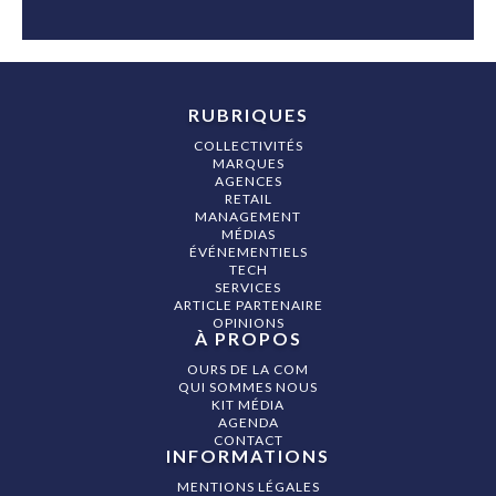
RUBRIQUES
COLLECTIVITÉS
MARQUES
AGENCES
RETAIL
MANAGEMENT
MÉDIAS
ÉVÉNEMENTIELS
TECH
SERVICES
ARTICLE PARTENAIRE
OPINIONS
À PROPOS
OURS DE LA COM
QUI SOMMES NOUS
KIT MÉDIA
AGENDA
CONTACT
INFORMATIONS
MENTIONS LÉGALES