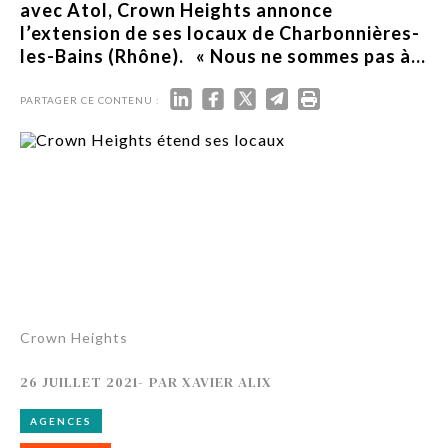
avec Atol, Crown Heights annonce
l’extension de ses locaux de Charbonnières-
les-Bains (Rhône). « Nous ne sommes pas à...
PARTAGER CE CONTENU :
Crown Heights
26 JUILLET 2021
-
PAR
XAVIER ALIX
AGENCES