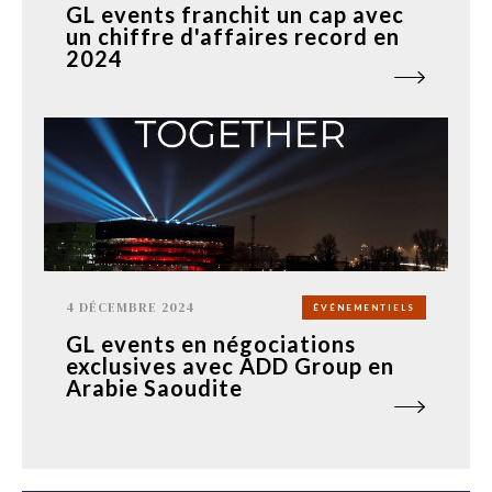
GL events franchit un cap avec
un chiffre d'affaires record en
2024
4 DÉCEMBRE 2024
ÉVÉNEMENTIELS
GL events en négociations
exclusives avec ADD Group en
Arabie Saoudite