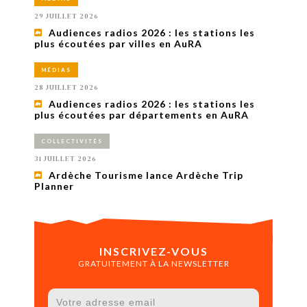
29 JUILLET 2026
Audiences radios 2026 : les stations les
plus écoutées par villes en AuRA
MÉDIAS
28 JUILLET 2026
Audiences radios 2026 : les stations les
plus écoutées par départements en AuRA
COLLECTIVITÉS
31 JUILLET 2026
Ardèche Tourisme lance Ardèche Trip
Planner
INSCRIVEZ-VOUS
GRATUITEMENT À LA NEWSLETTER