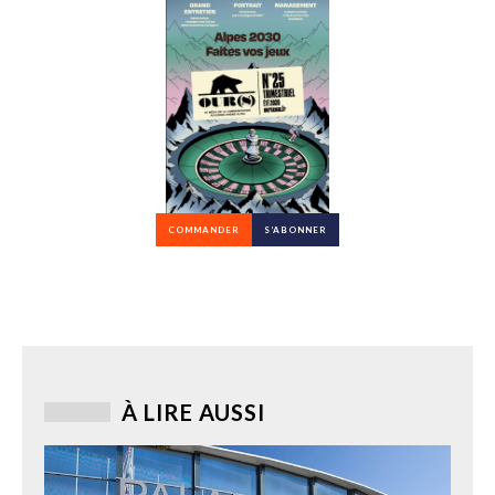
COMMANDER
S’ABONNER
À LIRE AUSSI