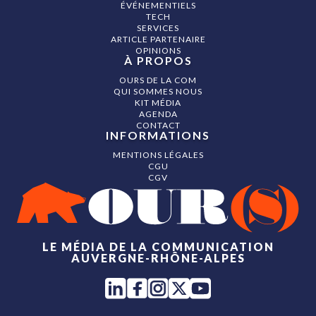
ÉVÉNEMENTIELS
TECH
SERVICES
ARTICLE PARTENAIRE
OPINIONS
À PROPOS
OURS DE LA COM
QUI SOMMES NOUS
KIT MÉDIA
AGENDA
CONTACT
INFORMATIONS
MENTIONS LÉGALES
CGU
CGV
LE MÉDIA DE LA COMMUNICATION
AUVERGNE-RHÔNE-ALPES