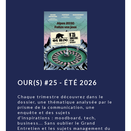
OUR(S) #25 - ÉTÉ 2026
Chaque trimestre découvrez dans le
dossier, une thématique analysée par le
prisme de la communication, une
enquête et des sujets
d'inspirations : moodboard, tech,
business... Sans oublier le Grand
Entretien et les sujets management du