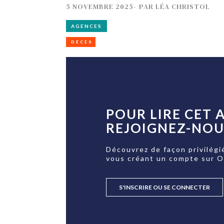
5 NOVEMBRE 2025
-
PAR
LÉA CHRISTOL
AGENCES
DÉCÈS
POUR LIRE CET A
REJOIGNEZ-NOUS
Découvrez de façon privilégi
vous créant un compte sur 
S'INSCRIRE OU SE CONNECTER