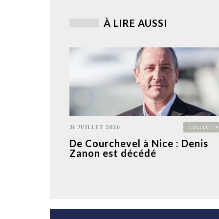
À LIRE AUSSI
31 JUILLET 2026
COLLECTIV
De Courchevel à Nice : Denis
Zanon est décédé