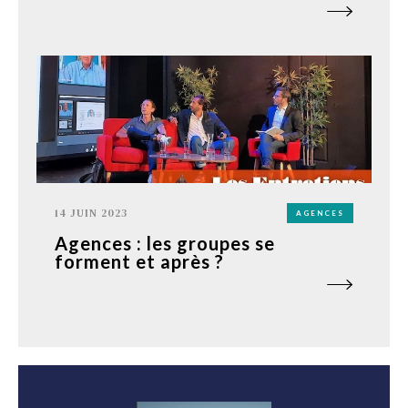
14 JUIN 2023
AGENCES
Agences : les groupes se
forment et après ?