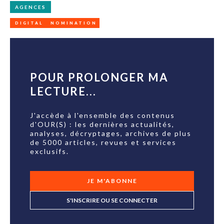
AGENCES
DIGITAL
NOMINATION
POUR PROLONGER MA
LECTURE...
J'accède à l'ensemble des contenus
d'OUR(S) : les dernières actualités,
analyses, décryptages, archives de plus
de 5000 articles, revues et services
exclusifs.
JE M'ABONNE
S'INSCRIRE OU SE CONNECTER