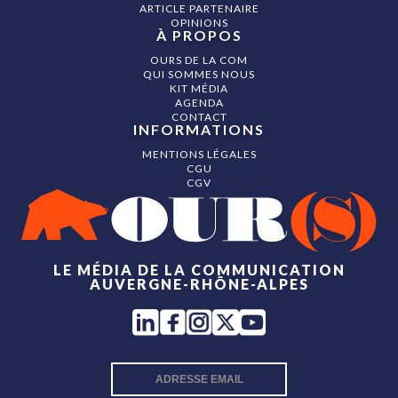
ARTICLE PARTENAIRE
OPINIONS
À PROPOS
OURS DE LA COM
QUI SOMMES NOUS
KIT MÉDIA
AGENDA
CONTACT
INFORMATIONS
MENTIONS LÉGALES
CGU
CGV
LE MÉDIA DE LA COMMUNICATION
AUVERGNE-RHÔNE-ALPES