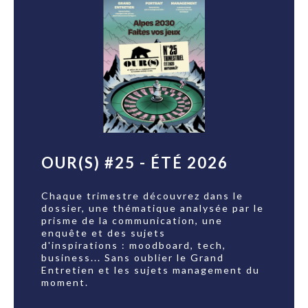
OUR(S) #25 - ÉTÉ 2026
Chaque trimestre découvrez dans le
dossier, une thématique analysée par le
prisme de la communication, une
enquête et des sujets
d'inspirations : moodboard, tech,
business... Sans oublier le Grand
Entretien et les sujets management du
moment.