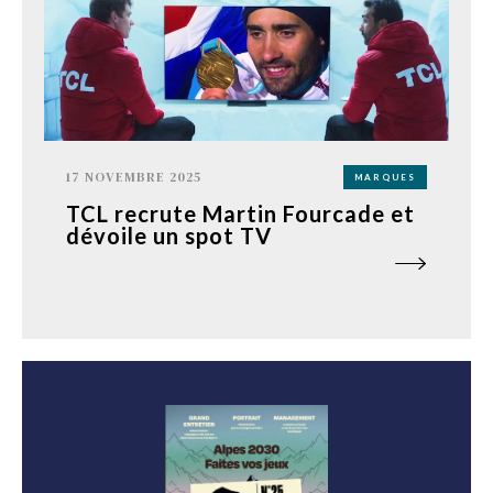
17 NOVEMBRE 2025
MARQUES
TCL recrute Martin Fourcade et
dévoile un spot TV