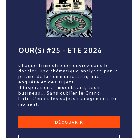
OUR(S) #25 - ÉTÉ 2026
Chaque trimestre découvrez dans le
dossier, une thématique analysée par le
prisme de la communication, une
enquête et des sujets
d'inspirations : moodboard, tech,
business... Sans oublier le Grand
Entretien et les sujets management du
moment.
DÉCOUVRIR