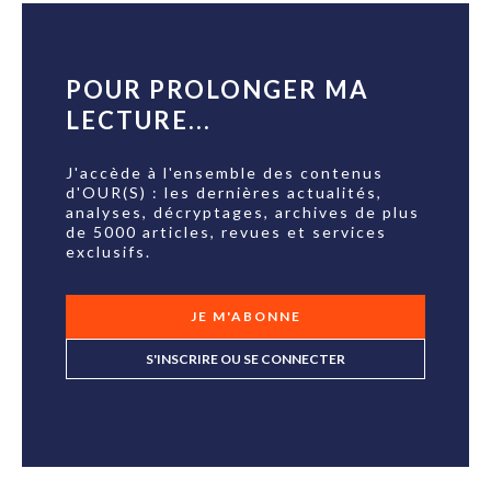
POUR PROLONGER MA
LECTURE...
J'accède à l'ensemble des contenus
d'OUR(S) : les dernières actualités,
analyses, décryptages, archives de plus
de 5000 articles, revues et services
exclusifs.
JE M'ABONNE
S'INSCRIRE OU SE CONNECTER