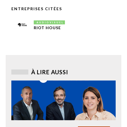
ENTREPRISES CITÉES
AUDIOVISUEL
RIOT HOUSE
À LIRE AUSSI