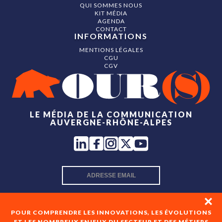
QUI SOMMES NOUS
KIT MÉDIA
AGENDA
CONTACT
INFORMATIONS
MENTIONS LÉGALES
CGU
CGV
LE MÉDIA DE LA COMMUNICATION
AUVERGNE-RHÔNE-ALPES
INSCRIPTION NEWSLETTER
POUR COMPRENDRE LES INNOVATIONS, LES ÉVOLUTIONS
ET LES NOMBREUX ENJEUX DU SECTEUR ET DES MÉTIERS