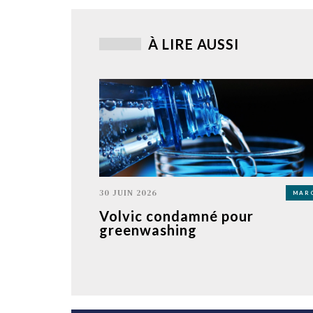
À LIRE AUSSI
30 JUIN 2026
MAR
Volvic condamné pour
greenwashing