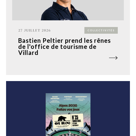
27 JUILLET 2026
COLLECTIVITÉS
Bastien Peltier prend les rênes
de l'office de tourisme de
Villard