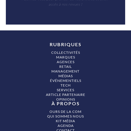
accès à nos revues !
RUBRIQUES
COLLECTIVITÉS
MARQUES
AGENCES
RETAIL
MANAGEMENT
MÉDIAS
ÉVÉNEMENTIELS
TECH
SERVICES
ARTICLE PARTENAIRE
OPINIONS
À PROPOS
OURS DE LA COM
QUI SOMMES NOUS
KIT MÉDIA
AGENDA
CONTACT