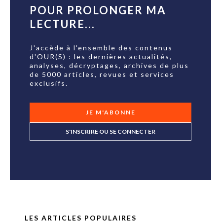
POUR PROLONGER MA
LECTURE...
J'accède à l'ensemble des contenus
d'OUR(S) : les dernières actualités,
analyses, décryptages, archives de plus
de 5000 articles, revues et services
exclusifs.
JE M'ABONNE
S'INSCRIRE OU SE CONNECTER
LES ARTICLES POPULAIRES