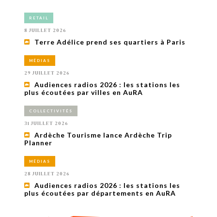
RETAIL
8 JUILLET 2026
Terre Adélice prend ses quartiers à Paris
MÉDIAS
29 JUILLET 2026
Audiences radios 2026 : les stations les
plus écoutées par villes en AuRA
COLLECTIVITÉS
31 JUILLET 2026
Ardèche Tourisme lance Ardèche Trip
Planner
MÉDIAS
28 JUILLET 2026
Audiences radios 2026 : les stations les
plus écoutées par départements en AuRA