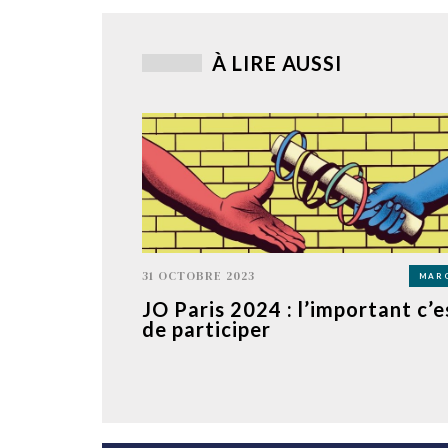
À LIRE AUSSI
31 OCTOBRE 2023
MAR
JO Paris 2024 : l’important c’e
de participer