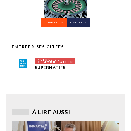
COMMANDER
S’ABONNER
ENTREPRISES CITÉES
AGENCE DE
COMMUNICATION
SUPERNATIFS
À LIRE AUSSI