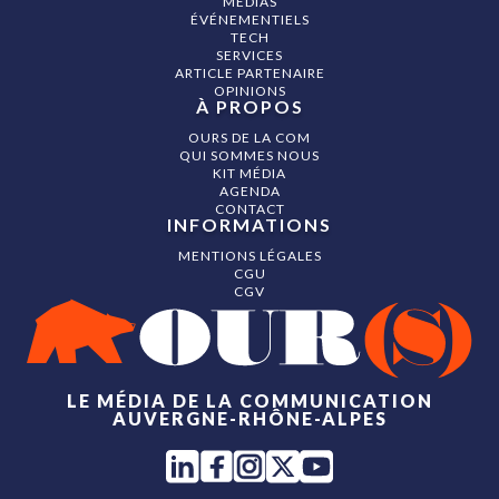
MÉDIAS
ÉVÉNEMENTIELS
TECH
SERVICES
ARTICLE PARTENAIRE
OPINIONS
À PROPOS
OURS DE LA COM
QUI SOMMES NOUS
KIT MÉDIA
AGENDA
CONTACT
INFORMATIONS
MENTIONS LÉGALES
CGU
CGV
LE MÉDIA DE LA COMMUNICATION
AUVERGNE-RHÔNE-ALPES