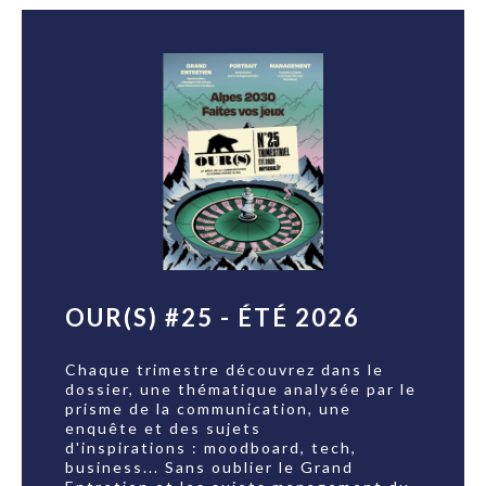
OUR(S) #25 - ÉTÉ 2026
Chaque trimestre découvrez dans le
dossier, une thématique analysée par le
prisme de la communication, une
enquête et des sujets
d'inspirations : moodboard, tech,
business... Sans oublier le Grand