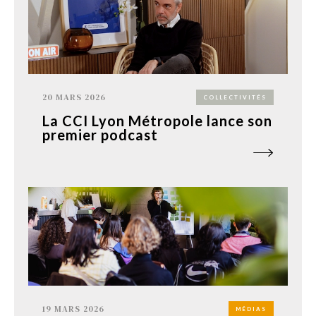
20 MARS 2026
COLLECTIVITÉS
La CCI Lyon Métropole lance son
premier podcast
19 MARS 2026
MÉDIAS