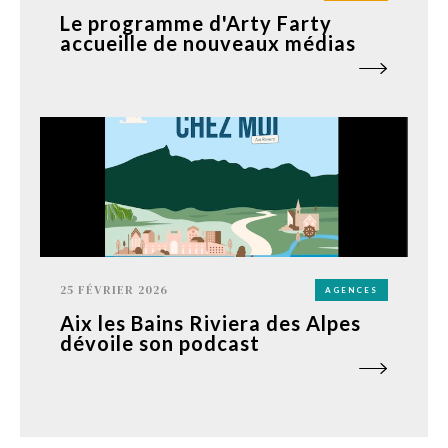
Le programme d'Arty Farty
accueille de nouveaux médias
25 FÉVRIER 2026
AGENCES
Aix les Bains Riviera des Alpes
dévoile son podcast