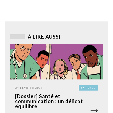
À LIRE AUSSI
24 FÉVRIER 2025
LA REVUE
[Dossier] Santé et
communication : un délicat
équilibre