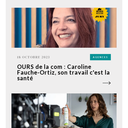
18 OCTOBRE 2023
AGENCES
OURS de la com : Caroline
Fauche-Ortiz, son travail c'est la
santé