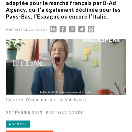
adaptée pour le marché français par B-Ad
Agency, qui l’a également déclinée pour les
Pays-Bas, l’Espagne ou encore l’Italie.
PARTAGER CE CONTENU :
Capture d'écran du spot de Valdispert.
25 FÉVRIER 2025
-
PAR
LOLA BONDU
AGENCES