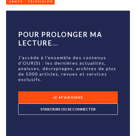
SANTÉ
TÉLÉVISION
POUR PROLONGER MA
LECTURE...
J'accède à l'ensemble des contenus
d'OUR(S) : les dernières actualités,
analyses, décryptages, archives de plus
de 5000 articles, revues et services
exclusifs.
JE M'ABONNE
S'INSCRIRE OU SE CONNECTER