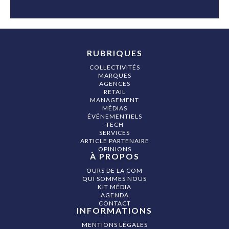
RUBRIQUES
COLLECTIVITÉS
MARQUES
AGENCES
RETAIL
MANAGEMENT
MÉDIAS
ÉVÉNEMENTIELS
TECH
SERVICES
ARTICLE PARTENAIRE
OPINIONS
À PROPOS
OURS DE LA COM
QUI SOMMES NOUS
KIT MÉDIA
AGENDA
CONTACT
INFORMATIONS
MENTIONS LÉGALES