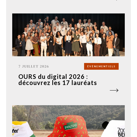
7 JUILLET 2026
ÉVÉNEMENTIELS
OURS du digital 2026 :
découvrez les 17 lauréats