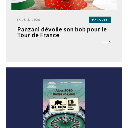
18 JUIN 2026
MARQUES
Panzani dévoile son bob pour le
Tour de France