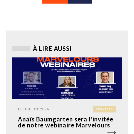
À LIRE AUSSI
15 JUILLET 2026
SERVICES
Anaïs Baumgarten sera l'invitée
de notre webinaire Marvelours