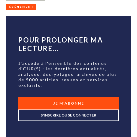
ÉVÉNEMENT
POUR PROLONGER MA
LECTURE...
J'accède à l'ensemble des contenus
d'OUR(S) : les dernières actualités,
analyses, décryptages, archives de plus
de 5000 articles, revues et services
exclusifs.
JE M'ABONNE
S'INSCRIRE OU SE CONNECTER