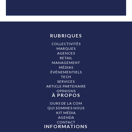
RUBRIQUES
COLLECTIVITÉS
MARQUES
AGENCES
RETAIL
MANAGEMENT
MÉDIAS
ÉVÉNEMENTIELS
TECH
SERVICES
ARTICLE PARTENAIRE
OPINIONS
À PROPOS
OURS DE LA COM
QUI SOMMES NOUS
KIT MÉDIA
AGENDA
CONTACT
INFORMATIONS