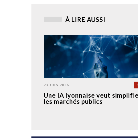
À LIRE AUSSI
23 JUIN 2026
Une IA lyonnaise veut simplifi
les marchés publics