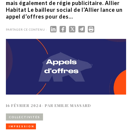
mais également de régie publicitaire. Allier
Habitat Le bailleur social de l’Allier lance un
appel d’offres pour des...
PARTAGER CE CONTENU :
16 FÉVRIER 2024
-
PAR
EMILIE MASSARD
COLLECTIVITÉS
IMPRESSION