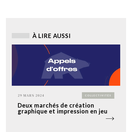
À LIRE AUSSI
29 MARS 2024
COLLECTIVITÉS
Deux marchés de création
graphique et impression en jeu