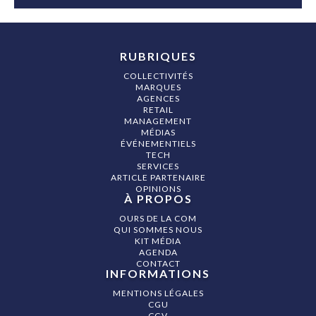
RUBRIQUES
COLLECTIVITÉS
MARQUES
AGENCES
RETAIL
MANAGEMENT
MÉDIAS
ÉVÉNEMENTIELS
TECH
SERVICES
ARTICLE PARTENAIRE
OPINIONS
À PROPOS
OURS DE LA COM
QUI SOMMES NOUS
KIT MÉDIA
AGENDA
CONTACT
INFORMATIONS
MENTIONS LÉGALES
CGU
CGV