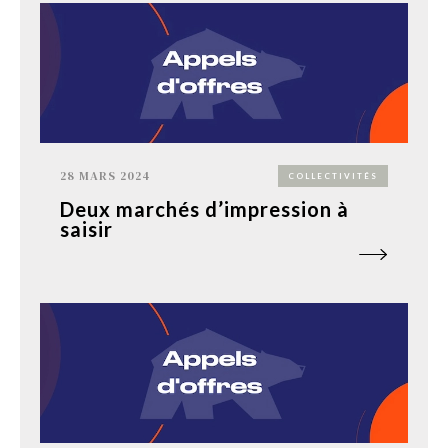
28 MARS 2024
COLLECTIVITÉS
Deux marchés d’impression à
saisir