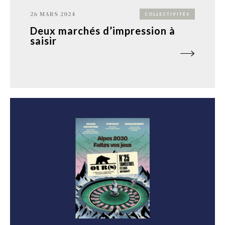
26 MARS 2024
COLLECTIVITÉS
Deux marchés d’impression à
saisir