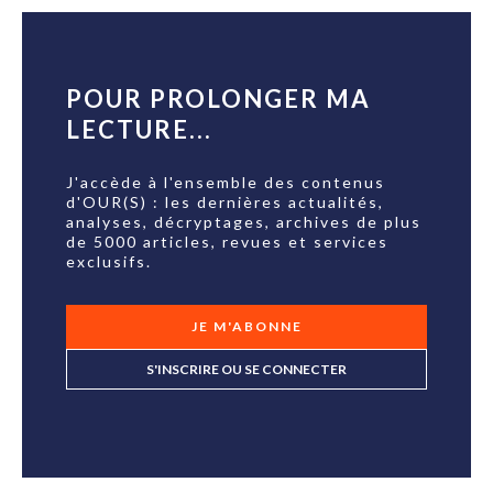
POUR PROLONGER MA
LECTURE...
J'accède à l'ensemble des contenus
d'OUR(S) : les dernières actualités,
analyses, décryptages, archives de plus
de 5000 articles, revues et services
exclusifs.
JE M'ABONNE
S'INSCRIRE OU SE CONNECTER