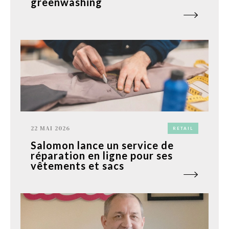
greenwashing
22 MAI 2026
RETAIL
Salomon lance un service de
réparation en ligne pour ses
vêtements et sacs