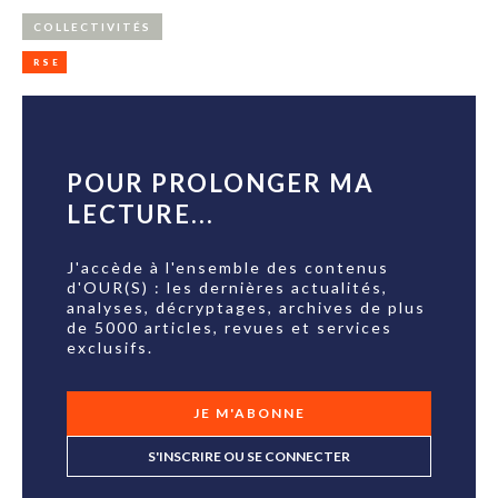
COLLECTIVITÉS
RSE
POUR PROLONGER MA
LECTURE...
J'accède à l'ensemble des contenus
d'OUR(S) : les dernières actualités,
analyses, décryptages, archives de plus
de 5000 articles, revues et services
exclusifs.
JE M'ABONNE
S'INSCRIRE OU SE CONNECTER