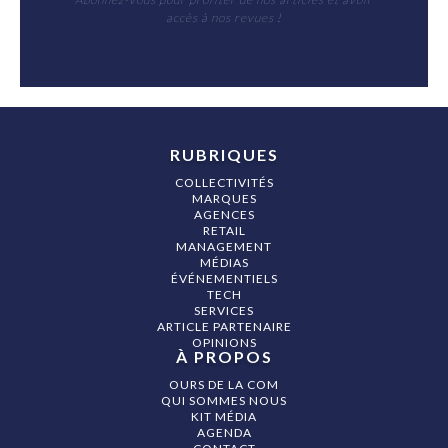
accès à nos revues !
RUBRIQUES
COLLECTIVITÉS
MARQUES
AGENCES
RETAIL
MANAGEMENT
MÉDIAS
ÉVÉNEMENTIELS
TECH
SERVICES
ARTICLE PARTENAIRE
OPINIONS
À PROPOS
OURS DE LA COM
QUI SOMMES NOUS
KIT MÉDIA
AGENDA