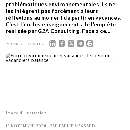
problématiques environnementales, ils ne
les intègrent pas forcément à leurs
réflexions au moment de partir en vacances.
C'est l'un des enseignements de l'enquête
réalisée par G2A Consulting. Face à ce...
PARTAGER CE CONTENU :
Image d'illustration
12 NOVEMBRE 2020
-
PAR
EMILIE MASSARD