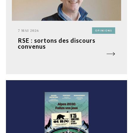
7 MAI 2026
OPINIONS
RSE : sortons des discours
convenus