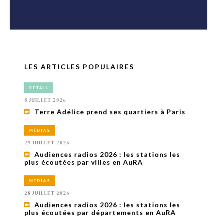
LES ARTICLES POPULAIRES
RETAIL
8 JUILLET 2026
Terre Adélice prend ses quartiers à Paris
MÉDIAS
29 JUILLET 2026
Audiences radios 2026 : les stations les
plus écoutées par villes en AuRA
MÉDIAS
28 JUILLET 2026
Audiences radios 2026 : les stations les
plus écoutées par départements en AuRA