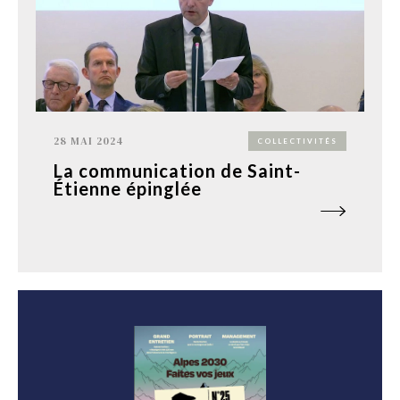
28 MAI 2024
COLLECTIVITÉS
La communication de Saint-
Étienne épinglée