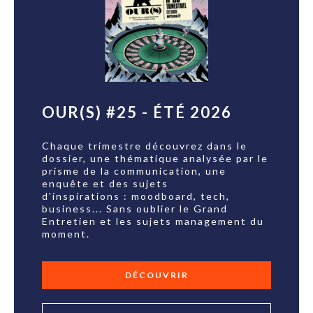
OUR(S) #25 - ÉTÉ 2026
Chaque trimestre découvrez dans le
dossier, une thématique analysée par le
prisme de la communication, une
enquête et des sujets
d'inspirations : moodboard, tech,
business... Sans oublier le Grand
Entretien et les sujets management du
moment.
DÉCOUVRIR