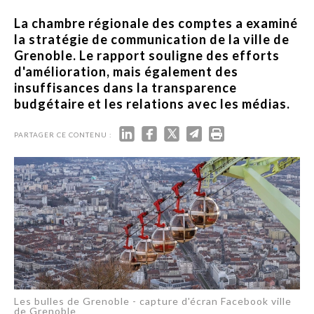
La chambre régionale des comptes a examiné
la stratégie de communication de la ville de
Grenoble. Le rapport souligne des efforts
d'amélioration, mais également des
insuffisances dans la transparence
budgétaire et les relations avec les médias.
PARTAGER CE CONTENU :
Les bulles de Grenoble - capture d'écran Facebook ville
de Grenoble