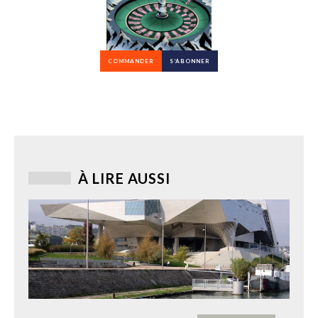
COMMANDER
S’ABONNER
À LIRE AUSSI