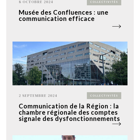
8 OCTOBRE 2024
COLLECTIVITÉS
Musée des Confluences : une
communication efficace
2 SEPTEMBRE 2024
COLLECTIVITÉS
Communication de la Région : la
chambre régionale des comptes
signale des dysfonctionnements