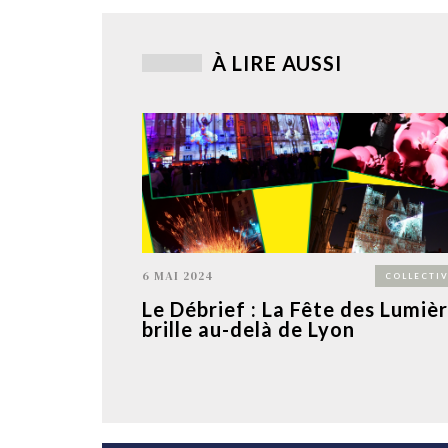
À LIRE AUSSI
6 MAI 2024
COLLECTIV
Le Débrief : La Fête des Lumiè
brille au-delà de Lyon