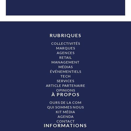
RUBRIQUES
COLLECTIVITÉS
MARQUES
AGENCES
RETAIL
MANAGEMENT
MÉDIAS
ÉVÉNEMENTIELS
TECH
SERVICES
ARTICLE PARTENAIRE
OPINIONS
À PROPOS
OURS DE LA COM
QUI SOMMES NOUS
KIT MÉDIA
AGENDA
CONTACT
INFORMATIONS