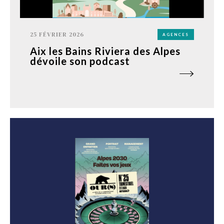
25 FÉVRIER 2026
AGENCES
Aix les Bains Riviera des Alpes
dévoile son podcast