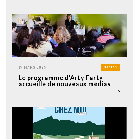
19 MARS 2026
MÉDIAS
Le programme d'Arty Farty
accueille de nouveaux médias