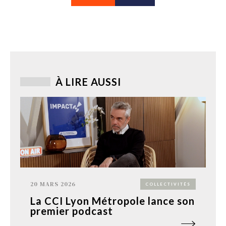
À LIRE AUSSI
20 MARS 2026
COLLECTIVITÉS
La CCI Lyon Métropole lance son
premier podcast