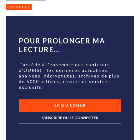
PODCAST
POUR PROLONGER MA
LECTURE...
J'accède à l'ensemble des contenus
d'OUR(S) : les dernières actualités,
analyses, décryptages, archives de plus
de 5000 articles, revues et services
exclusifs.
JE M'ABONNE
S'INSCRIRE OU SE CONNECTER