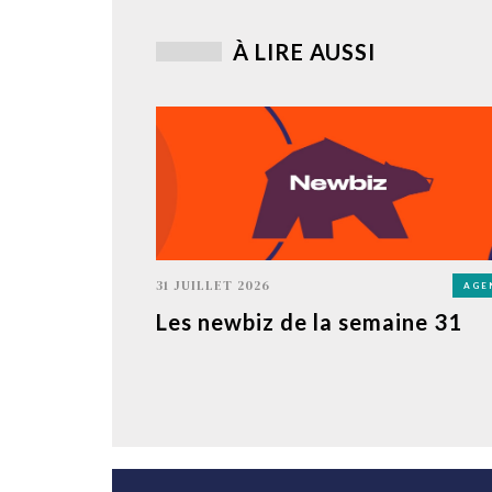
À LIRE AUSSI
31 JUILLET 2026
AGE
Les newbiz de la semaine 31