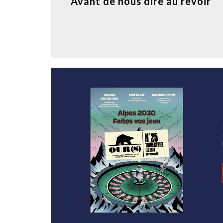
Avant de nous dire au revoir