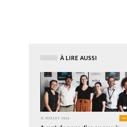
À LIRE AUSSI
31 JUILLET 2026
MÉ