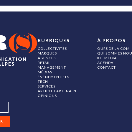
RUBRIQUES
À PROPOS
COLLECTIVITÉS
OURS DE LA COM
MARQUES
QUI SOMMES NOU
AGENCES
KIT MÉDIA
NICATION
RETAIL
AGENDA
ALPES
MANAGEMENT
CONTACT
MÉDIAS
ÉVÉNEMENTIELS
TECH
SERVICES
ARTICLE PARTENAIRE
OPINIONS
ER