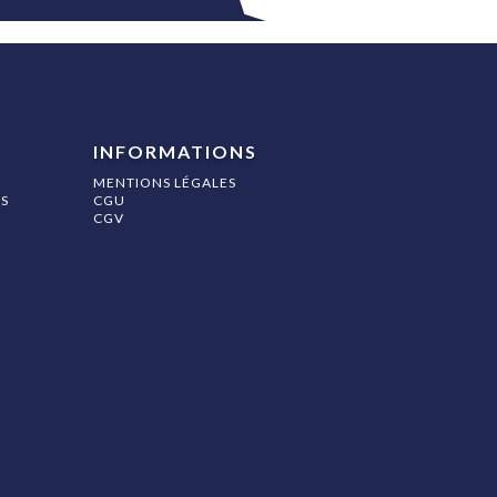
INFORMATIONS
MENTIONS LÉGALES
S
CGU
CGV