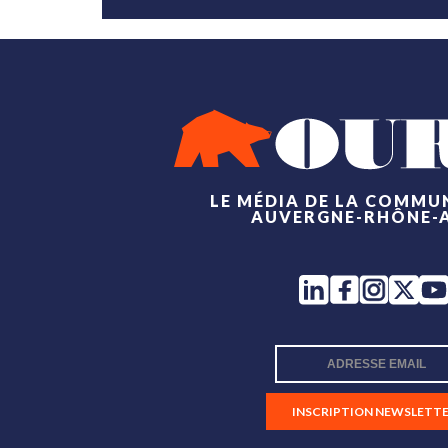
LE MÉDIA DE LA COMMU
AUVERGNE-RHÔNE-
INSCRIPTION NEWSLETT