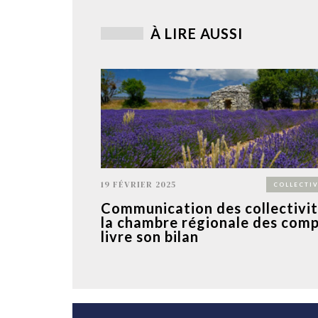
À LIRE AUSSI
19 FÉVRIER 2025
COLLECTIV
Communication des collectivit
la chambre régionale des com
livre son bilan