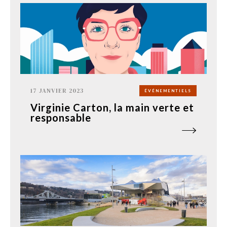
17 JANVIER 2023
ÉVÉNEMENTIELS
Virginie Carton, la main verte et
responsable