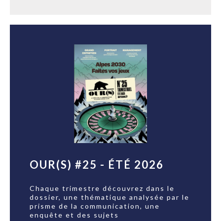
OUR(S) #25 - ÉTÉ 2026
Chaque trimestre découvrez dans le
dossier, une thématique analysée par le
prisme de la communication, une
enquête et des sujets