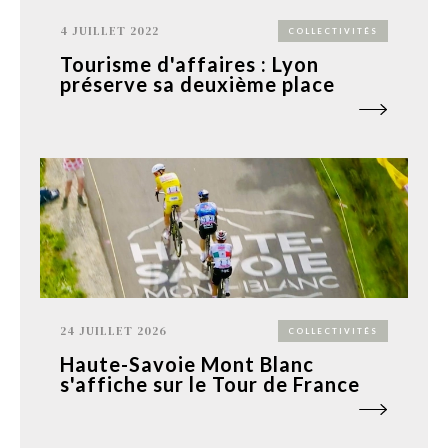
4 JUILLET 2022
COLLECTIVITÉS
Tourisme d'affaires : Lyon
préserve sa deuxième place
24 JUILLET 2026
COLLECTIVITÉS
Haute-Savoie Mont Blanc
s'affiche sur le Tour de France