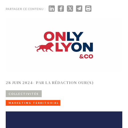
PARTAGER CE CONTENU :
28 JUIN 2024
-
PAR
LA RÉDACTION OUR(S)
COLLECTIVITÉS
MARKETING TERRITORIAL