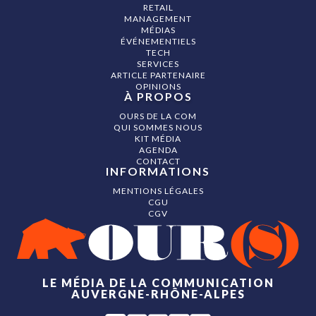
RETAIL
MANAGEMENT
MÉDIAS
ÉVÉNEMENTIELS
TECH
SERVICES
ARTICLE PARTENAIRE
OPINIONS
À PROPOS
OURS DE LA COM
QUI SOMMES NOUS
KIT MÉDIA
AGENDA
CONTACT
INFORMATIONS
MENTIONS LÉGALES
CGU
CGV
LE MÉDIA DE LA COMMUNICATION
AUVERGNE-RHÔNE-ALPES