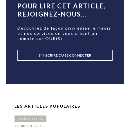
POUR LIRE CET ARTICLE,
REJOIGNEZ-NOUS...
Découvrez de façon privilégiée le média
et nos services en vous créant un
compte sur OUR(S)
S'INSCRIRE OU SE CONNECTER
LES ARTICLES POPULAIRES
COLLECTIVITÉS
30 JUILLET 2026