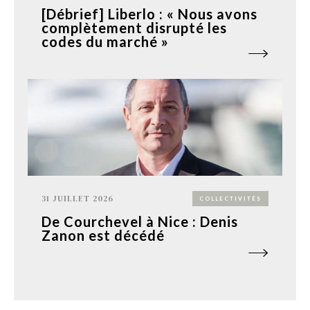
[Débrief] Liberlo : « Nous avons
complètement disrupté les
codes du marché »
31 JUILLET 2026
COLLECTIVITÉS
De Courchevel à Nice : Denis
Zanon est décédé