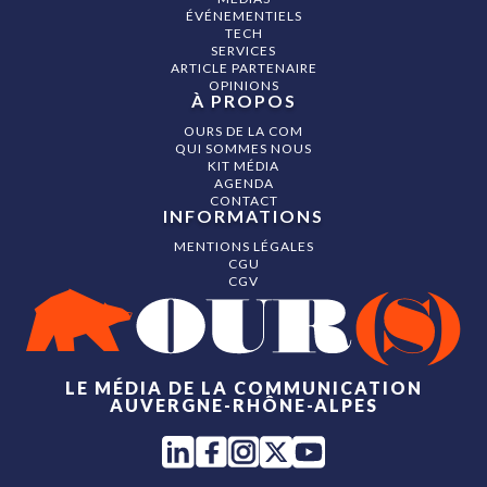
ÉVÉNEMENTIELS
TECH
SERVICES
ARTICLE PARTENAIRE
OPINIONS
À PROPOS
OURS DE LA COM
QUI SOMMES NOUS
KIT MÉDIA
AGENDA
CONTACT
INFORMATIONS
MENTIONS LÉGALES
CGU
CGV
LE MÉDIA DE LA COMMUNICATION
AUVERGNE-RHÔNE-ALPES