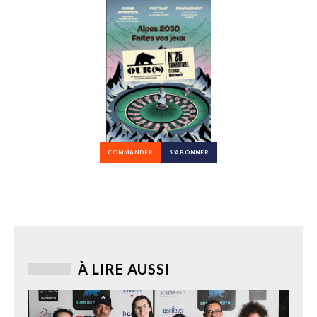
COMMANDER
S’ABONNER
À LIRE AUSSI