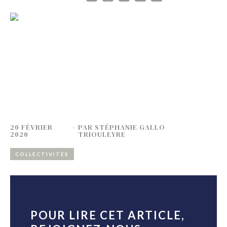
20 FÉVRIER
-
PAR
STÉPHANIE GALLO
2020
TRIOULEYRE
COLLECTIVITÉS
POUR LIRE CET ARTICLE,