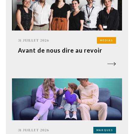
31 JUILLET 2026
MÉDIAS
Avant de nous dire au revoir
31 JUILLET 2026
MARQUES