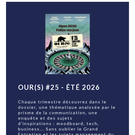
OUR(S) #25 - ÉTÉ 2026
Chaque trimestre découvrez dans le
dossier, une thématique analysée par le
prisme de la communication, une
enquête et des sujets
d'inspirations : moodboard, tech,
business... Sans oublier le Grand
Entretien et les sujets management du