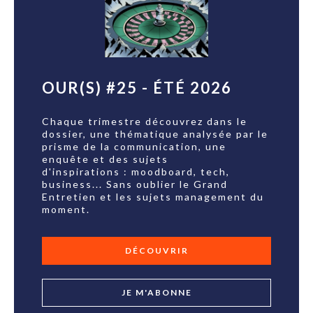
OUR(S) #25 - ÉTÉ 2026
Chaque trimestre découvrez dans le
dossier, une thématique analysée par le
prisme de la communication, une
enquête et des sujets
d'inspirations : moodboard, tech,
business... Sans oublier le Grand
Entretien et les sujets management du
moment.
DÉCOUVRIR
JE M'ABONNE