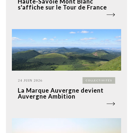
Haute-Savoie Mont Blanc
s'affiche sur le Tour de France
24 JUIN 2026
COLLECTIVITÉS
La Marque Auvergne devient
Auvergne Ambition