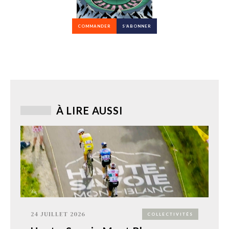
COMMANDER
S’ABONNER
À LIRE AUSSI
24 JUILLET 2026
COLLECTIVITÉS