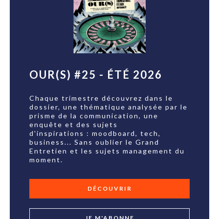
OUR(S) #25 - ÉTÉ 2026
Chaque trimestre découvrez dans le
dossier, une thématique analysée par le
prisme de la communication, une
enquête et des sujets
d'inspirations : moodboard, tech,
business... Sans oublier le Grand
Entretien et les sujets management du
moment.
DÉCOUVRIR
JE M'ABONNE