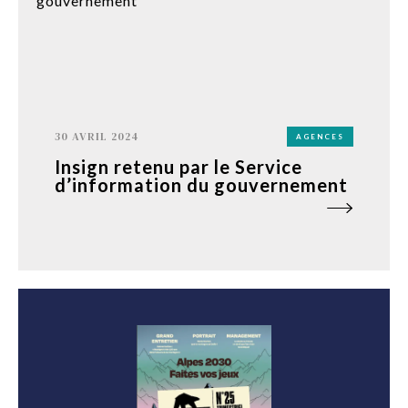
30 AVRIL 2024
AGENCES
Insign retenu par le Service
d’information du gouvernement