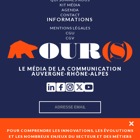
KIT MÉDIA
AGENDA
CONTACT
INFORMATIONS
MENTIONS LÉGALES
CGU
CGV
LE MÉDIA DE LA COMMUNICATION
AUVERGNE-RHÔNE-ALPES
INSCRIPTION NEWSLETTER
POUR COMPRENDRE LES INNOVATIONS, LES ÉVOLUTIONS
ET LES NOMBREUX ENJEUX DU SECTEUR ET DES MÉTIERS