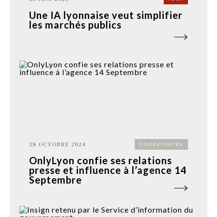
Une IA lyonnaise veut simplifier
les marchés publics
28 OCTOBRE 2024
COLLECTIVITÉS
OnlyLyon confie ses relations
presse et influence à l’agence 14
Septembre