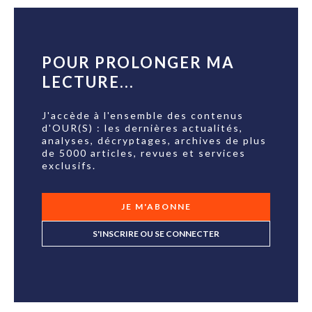
POUR PROLONGER MA
LECTURE...
J'accède à l'ensemble des contenus
d'OUR(S) : les dernières actualités,
analyses, décryptages, archives de plus
de 5000 articles, revues et services
exclusifs.
JE M'ABONNE
S'INSCRIRE OU SE CONNECTER