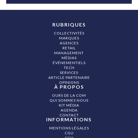
RUBRIQUES
COLLECTIVITÉS
MARQUES
AGENCES
RETAIL
MANAGEMENT
MÉDIAS
ÉVÉNEMENTIELS
TECH
SERVICES
ARTICLE PARTENAIRE
OPINIONS
À PROPOS
OURS DE LA COM
QUI SOMMES NOUS
KIT MÉDIA
AGENDA
CONTACT
INFORMATIONS
MENTIONS LÉGALES
CGU
CGV