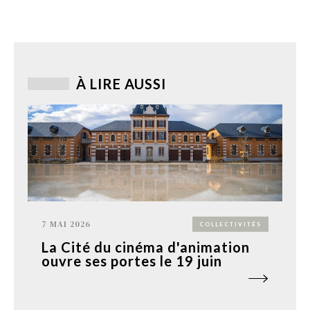
À LIRE AUSSI
7 MAI 2026
COLLECTIVITÉS
La Cité du cinéma d'animation
ouvre ses portes le 19 juin