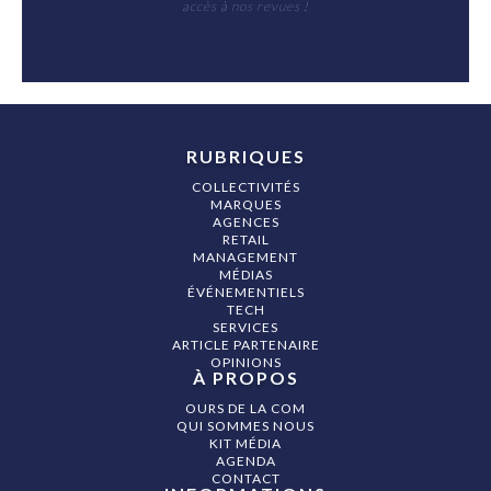
accès à nos revues !
RUBRIQUES
COLLECTIVITÉS
MARQUES
AGENCES
RETAIL
MANAGEMENT
MÉDIAS
ÉVÉNEMENTIELS
TECH
SERVICES
ARTICLE PARTENAIRE
OPINIONS
À PROPOS
OURS DE LA COM
QUI SOMMES NOUS
KIT MÉDIA
AGENDA
CONTACT