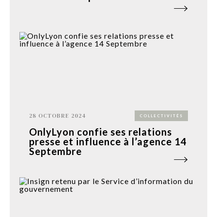
28 OCTOBRE 2024
COLLECTIVITÉS
OnlyLyon confie ses relations
presse et influence à l’agence 14
Septembre