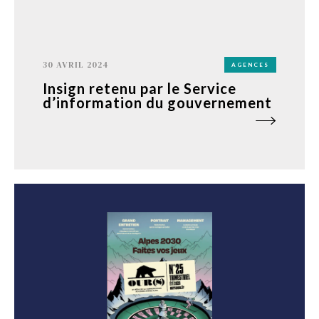
30 AVRIL 2024
AGENCES
Insign retenu par le Service
d’information du gouvernement