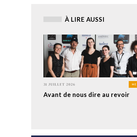
À LIRE AUSSI
31 JUILLET 2026
MÉ
Avant de nous dire au revoir