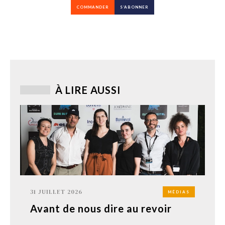
COMMANDER
S’ABONNER
À LIRE AUSSI
31 JUILLET 2026
MÉDIAS
Avant de nous dire au revoir