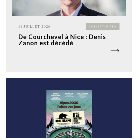
31 JUILLET 2026
COLLECTIVITÉS
De Courchevel à Nice : Denis
Zanon est décédé