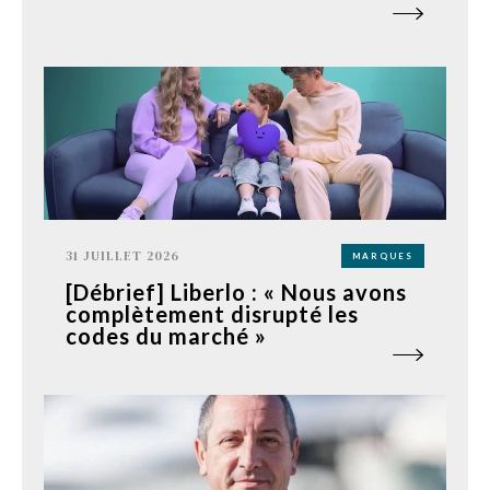
31 JUILLET 2026
MARQUES
[Débrief] Liberlo : « Nous avons
complètement disrupté les
codes du marché »