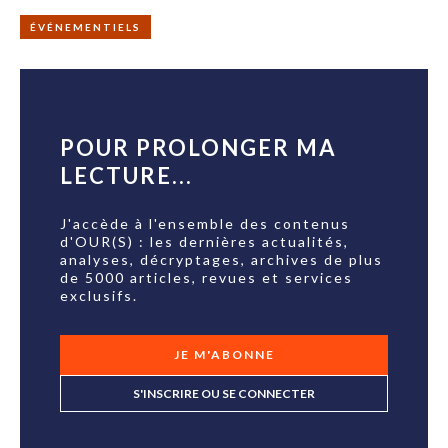
ÉVÉNEMENTIELS
POUR PROLONGER MA
LECTURE...
J'accède à l'ensemble des contenus
d'OUR(S) : les dernières actualités,
analyses, décryptages, archives de plus
de 5000 articles, revues et services
exclusifs.
JE M'ABONNE
S'INSCRIRE OU SE CONNECTER