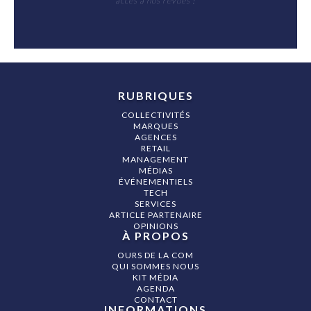
accès à nos revues !
RUBRIQUES
COLLECTIVITÉS
MARQUES
AGENCES
RETAIL
MANAGEMENT
MÉDIAS
ÉVÉNEMENTIELS
TECH
SERVICES
ARTICLE PARTENAIRE
OPINIONS
À PROPOS
OURS DE LA COM
QUI SOMMES NOUS
KIT MÉDIA
AGENDA
CONTACT
INFORMATIONS