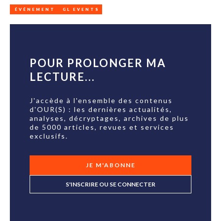
ÉVÉNEMENT
GL EVENTS
POUR PROLONGER MA
LECTURE...
J'accède à l'ensemble des contenus
d'OUR(S) : les dernières actualités,
analyses, décryptages, archives de plus
de 5000 articles, revues et services
exclusifs.
JE M'ABONNE
S'INSCRIRE OU SE CONNECTER