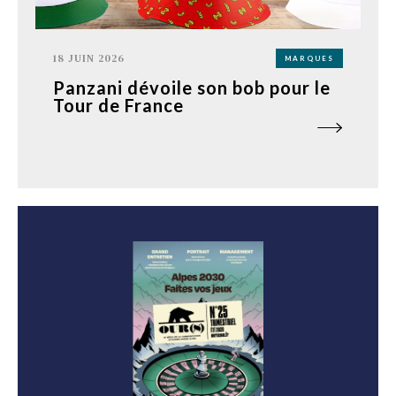
18 JUIN 2026
MARQUES
Panzani dévoile son bob pour le
Tour de France