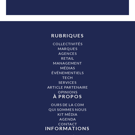
RUBRIQUES
COLLECTIVITÉS
MARQUES
AGENCES
RETAIL
MANAGEMENT
MÉDIAS
ÉVÉNEMENTIELS
TECH
SERVICES
ARTICLE PARTENAIRE
OPINIONS
À PROPOS
OURS DE LA COM
QUI SOMMES NOUS
KIT MÉDIA
AGENDA
CONTACT
INFORMATIONS