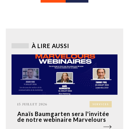
À LIRE AUSSI
15 JUILLET 2026
SERVICES
Anaïs Baumgarten sera l'invitée
de notre webinaire Marvelours