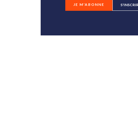
JE M'ABONNE
S'INSCRI