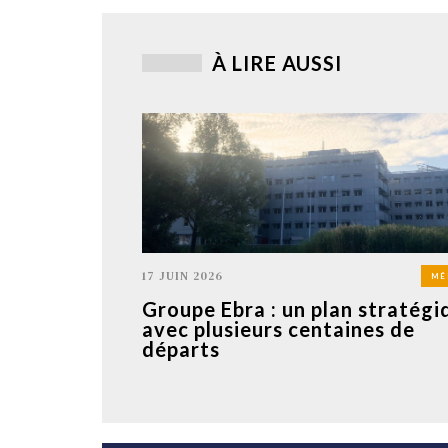
À LIRE AUSSI
17 JUIN 2026
MÉ
Groupe Ebra : un plan stratégi
avec plusieurs centaines de
départs