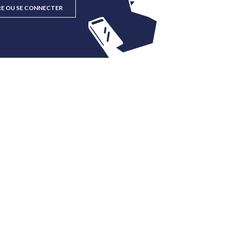
RE OU SE CONNECTER