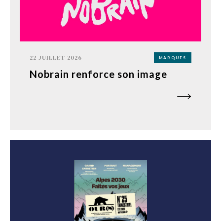
22 JUILLET 2026
MARQUES
Nobrain renforce son image