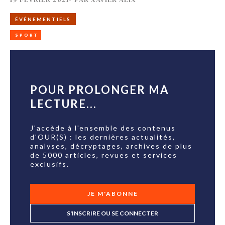
ÉVÉNEMENTIELS
SPORT
POUR PROLONGER MA
LECTURE...
J'accède à l'ensemble des contenus
d'OUR(S) : les dernières actualités,
analyses, décryptages, archives de plus
de 5000 articles, revues et services
exclusifs.
JE M'ABONNE
S'INSCRIRE OU SE CONNECTER