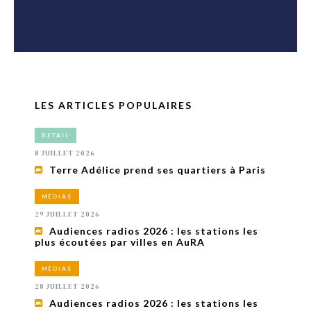
LES ARTICLES POPULAIRES
RETAIL
8 JUILLET 2026
Terre Adélice prend ses quartiers à Paris
MÉDIAS
29 JUILLET 2026
Audiences radios 2026 : les stations les
plus écoutées par villes en AuRA
MÉDIAS
28 JUILLET 2026
Audiences radios 2026 : les stations les