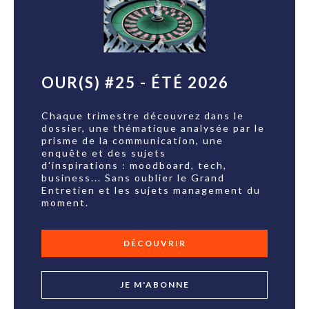
OUR(S) #25 - ÉTÉ 2026
Chaque trimestre découvrez dans le
dossier, une thématique analysée par le
prisme de la communication, une
enquête et des sujets
d'inspirations : moodboard, tech,
business... Sans oublier le Grand
Entretien et les sujets management du
moment.
DÉCOUVRIR
JE M'ABONNE