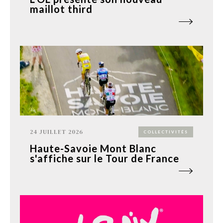
maillot third
24 JUILLET 2026
COLLECTIVITÉS
Haute-Savoie Mont Blanc
s'affiche sur le Tour de France