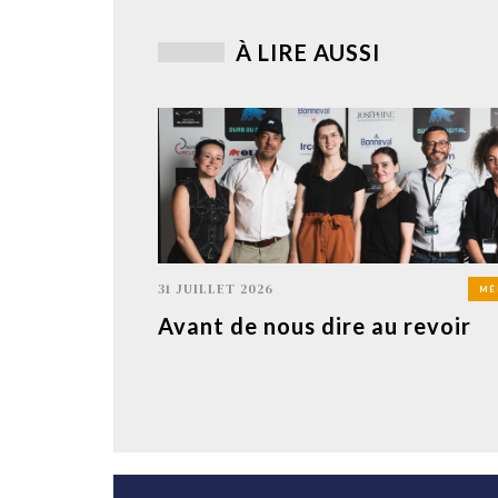
À LIRE AUSSI
31 JUILLET 2026
MÉ
Avant de nous dire au revoir