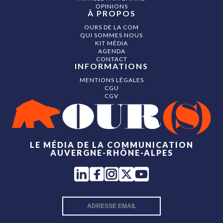
OPINIONS
À PROPOS
OURS DE LA COM
QUI SOMMES NOUS
KIT MÉDIA
AGENDA
CONTACT
INFORMATIONS
MENTIONS LÉGALES
CGU
CGV
LE MÉDIA DE LA COMMUNICATION
AUVERGNE-RHÔNE-ALPES