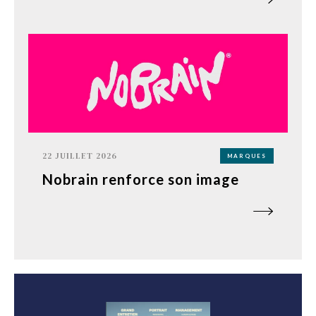
22 JUILLET 2026
MARQUES
Nobrain renforce son image