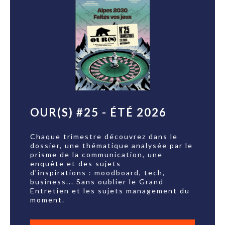
OUR(S) #25 - ÉTÉ 2026
Chaque trimestre découvrez dans le
dossier, une thématique analysée par le
prisme de la communication, une
enquête et des sujets
d'inspirations : moodboard, tech,
business... Sans oublier le Grand
Entretien et les sujets management du
moment.