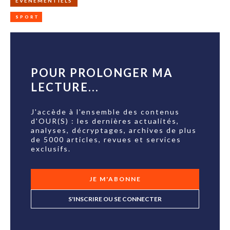
ÉVÉNEMENTIELS
SPORT
POUR PROLONGER MA
LECTURE...
J'accède à l'ensemble des contenus
d'OUR(S) : les dernières actualités,
analyses, décryptages, archives de plus
de 5000 articles, revues et services
exclusifs.
JE M'ABONNE
S'INSCRIRE OU SE CONNECTER