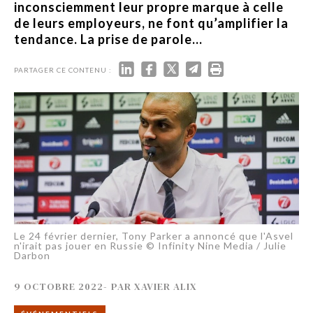
inconsciemment leur propre marque à celle
de leurs employeurs, ne font qu’amplifier la
tendance. La prise de parole...
PARTAGER CE CONTENU :
Le 24 février dernier, Tony Parker a annoncé que l'Asvel
n'irait pas jouer en Russie © Infinity Nine Media / Julie
Darbon
9 OCTOBRE 2022
-
PAR
XAVIER ALIX