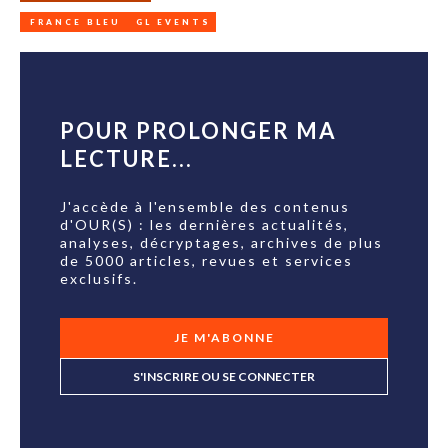
FRANCE BLEU
GL EVENTS
POUR PROLONGER MA
LECTURE...
J'accède à l'ensemble des contenus
d'OUR(S) : les dernières actualités,
analyses, décryptages, archives de plus
de 5000 articles, revues et services
exclusifs.
JE M'ABONNE
S'INSCRIRE OU SE CONNECTER