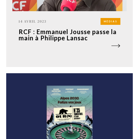
14 AVRIL 2023
MÉDIAS
RCF : Emmanuel Jousse passe la
main à Philippe Lansac