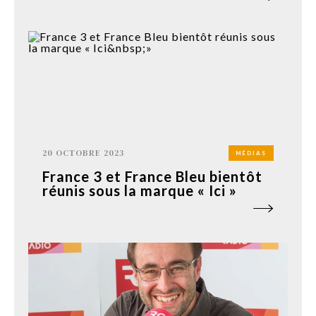
20 OCTOBRE 2023
MÉDIAS
France 3 et France Bleu bientôt
réunis sous la marque « Ici »