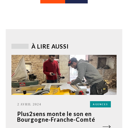
À LIRE AUSSI
2 AVRIL 2024
AGENCES
Plus2sens monte le son en
Bourgogne-Franche-Comté