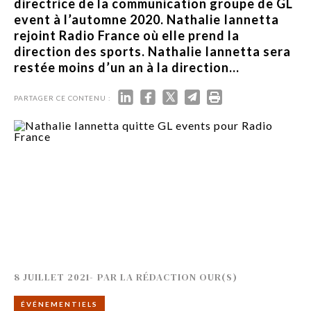
directrice de la communication groupe de GL
event à l’automne 2020. Nathalie Iannetta
rejoint Radio France où elle prend la
direction des sports. Nathalie Iannetta sera
restée moins d’un an à la direction...
PARTAGER CE CONTENU :
8 JUILLET 2021
-
PAR
LA RÉDACTION OUR(S)
ÉVÉNEMENTIELS