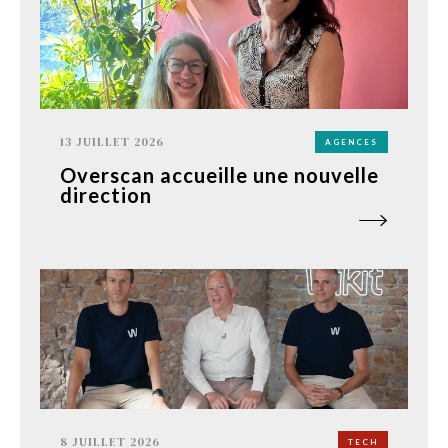
13 JUILLET 2026
AGENCES
Overscan accueille une nouvelle
direction
8 JUILLET 2026
TECH