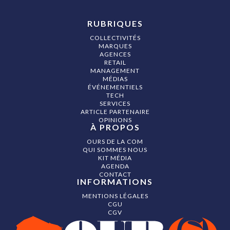
RUBRIQUES
COLLECTIVITÉS
MARQUES
AGENCES
RETAIL
MANAGEMENT
MÉDIAS
ÉVÉNEMENTIELS
TECH
SERVICES
ARTICLE PARTENAIRE
OPINIONS
À PROPOS
OURS DE LA COM
QUI SOMMES NOUS
KIT MÉDIA
AGENDA
CONTACT
INFORMATIONS
MENTIONS LÉGALES
CGU
CGV