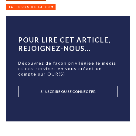
IA
OURS DE LA COM
POUR LIRE CET ARTICLE,
REJOIGNEZ-NOUS...
Découvrez de façon privilégiée le média
et nos services en vous créant un
compte sur OUR(S)
S'INSCRIRE OU SE CONNECTER