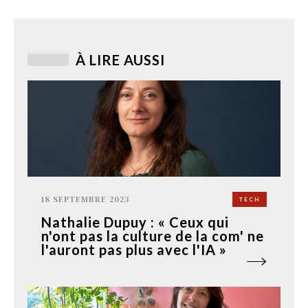
À LIRE AUSSI
18 SEPTEMBRE 2023
TECH
Nathalie Dupuy : « Ceux qui
n'ont pas la culture de la com' ne
l'auront pas plus avec l'IA »