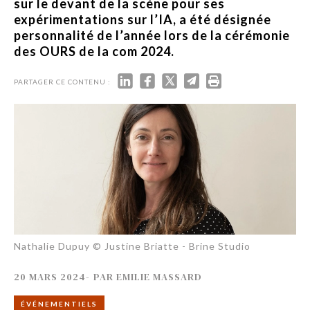
sur le devant de la scène pour ses
expérimentations sur l’IA, a été désignée
personnalité de l’année lors de la cérémonie
des OURS de la com 2024.
PARTAGER CE CONTENU :
Nathalie Dupuy © Justine Briatte - Brine Studio
20 MARS 2024
-
PAR
EMILIE MASSARD
ÉVÉNEMENTIELS